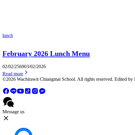
lunch
February 2026 Lunch Menu
02/02/2569
03/02/2026
Read more
©2026 Wachirawit Chiangmai School. All rights reserved. Edited 
Message us