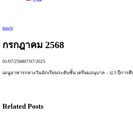
lunch
กรกฎาคม 2568
01/07/2568
07/07/2025
เมนูอาหารกลางวันนักเรียนระดับชั้น เตรียมอนุบาล – ป.3 ปีการศ
Related Posts