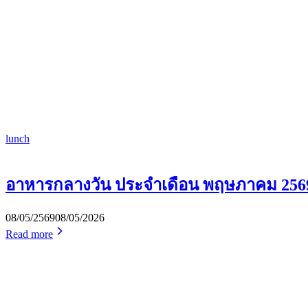
lunch
อาหารกลางวัน ประจำเดือน พฤษภาคม 256
08/05/2569
08/05/2026
Read more