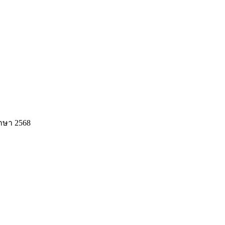
ึกษา 2568