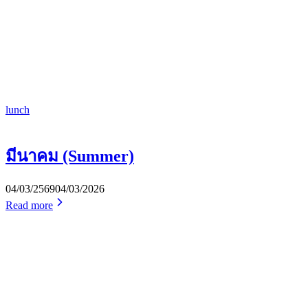
lunch
มีนาคม (Summer)
04/03/2569
04/03/2026
Read more