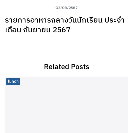
02/09/2567
รายการอาหารกลางวันนักเรียน ประจำ
เดือน กันยายน 2567
Related Posts
lunch