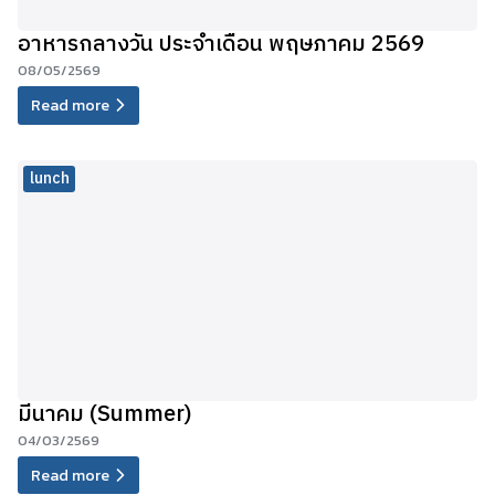
อาหารกลางวัน ประจำเดือน พฤษภาคม 2569
08/05/2569
Read more
lunch
มีนาคม (Summer)
04/03/2569
Read more