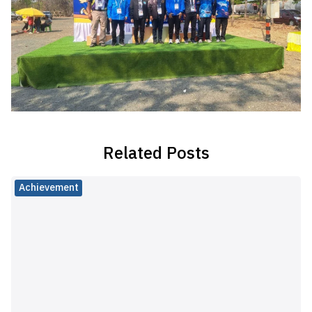
Related Posts
Achievement