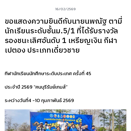
16/02/2569
ขอแสดงความยินดีกับนายนพณัฐ ตามี่
นักเรียนระดับชั้นม.5/1 ที่ได้รับรางวัล
รองชนะเลิศอันดับ 1 เหรียญเงิน กีฬา
เปตอง ประเภทเดี่ยวชาย
กีฬานักเรียนนักศึกษาระดับประเทศ ครั้งที่ 45
ประจำปี 2569 “ฅนบุรีรัมย์เกมส์”
ระหว่างวันที่4 -10 กุมภาพันธ์ 2569