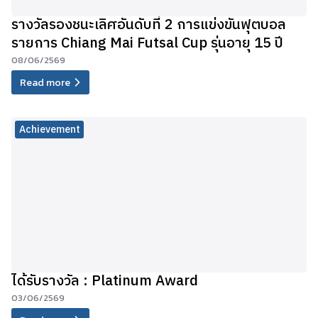
รางวัลรองชนะเลิศอันดับที่ 2 การแข่งขันฟุตบอล
รายการ Chiang Mai Futsal Cup รุ่นอายุ 15 ปี
08/06/2569
Read more
Achievement
ได้รับรางวัล : Platinum Award
03/06/2569