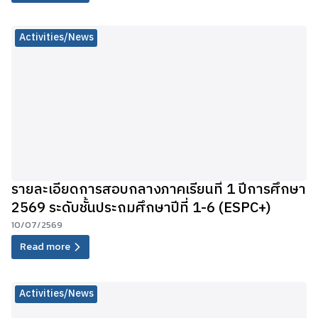
Activities/News
รายละเอียดการสอบกลางภาคเรียนที่ 1 ปีการศึกษา
2569 ระดับชั้นประถมศึกษาปีที่ 1-6 (ESPC+)
10/07/2569
Read more
Activities/News