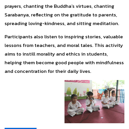
prayers, chanting the Buddha’s virtues, chanting
Sarabanya, reflecting on the gratitude to parents,
spreading loving-kindness, and sitting meditation.
Participants also listen to inspiring stories, valuable
lessons from teachers, and moral tales. This activity
aims to instill morality and ethics in students,
helping them become good people with mindfulness
and concentration for their daily lives.