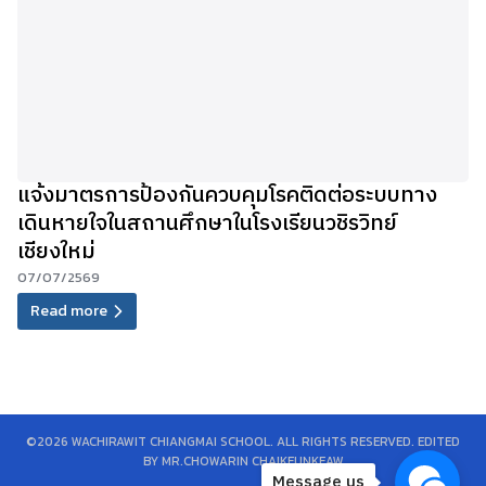
แจ้งมาตรการป้องกันควบคุมโรคติดต่อระบบทาง
เดินหายใจในสถานศึกษาในโรงเรียนวชิรวิทย์
เชียงใหม่
07/07/2569
Read more
©2026 WACHIRAWIT CHIANGMAI SCHOOL. ALL RIGHTS RESERVED. EDITED
BY MR.CHOWARIN CHAIKEUNKEAW
Message us