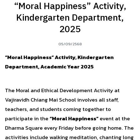
“Moral Happiness” Activity,
Kindergarten Department,
2025
05/09/2568
“Moral Happiness” Activity, Kindergarten
Department, Academic Year 2025
The Moral and Ethical Development Activity at
Vajiravidh Chiang Mai School involves all staff,
teachers, and students coming together to
participate in the
“Moral Happiness”
event at the
Dharma Square every Friday before going home. The
activities include walking meditation, chanting long