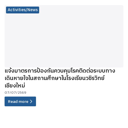
Activities/News
แจ้งมาตรการป้องกันควบคุมโรคติดต่อระบบทาง
เดินหายใจในสถานศึกษาในโรงเรียนวชิรวิทย์
เชียงใหม่
07/07/2569
Read more