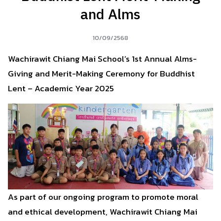
and Alms
10/09/2568
Wachirawit Chiang Mai School’s 1st Annual Alms-
Giving and Merit-Making Ceremony for Buddhist
Lent – Academic Year 2025
As part of our ongoing program to promote moral
and ethical development, Wachirawit Chiang Mai