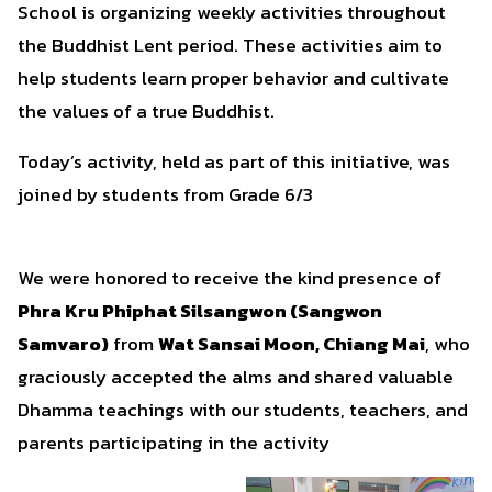
School is organizing weekly activities throughout
the Buddhist Lent period. These activities aim to
help students learn proper behavior and cultivate
the values of a true Buddhist.
Today’s activity, held as part of this initiative, was
joined by students from Grade 6/3
We were honored to receive the kind presence of
Phra Kru Phiphat Silsangwon (Sangwon
Samvaro)
from
Wat Sansai Moon, Chiang Mai
, who
graciously accepted the alms and shared valuable
Dhamma teachings with our students, teachers, and
parents participating in the activity