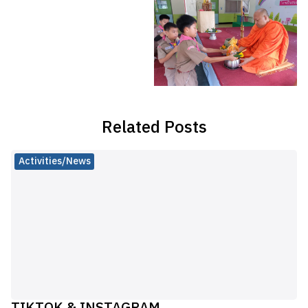
Related Posts
Activities/News