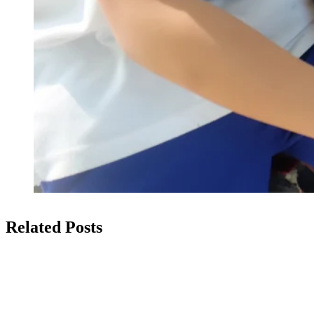
Related Posts