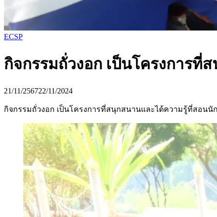
ECSP
กิจกรรมถั่วงอก เป็นโครงการที่
21/11/2567
22/11/2024
กิจกรรมถั่วงอก เป็นโครงการที่สนุกสนานและได้ความรู้ที่สอนนักเ