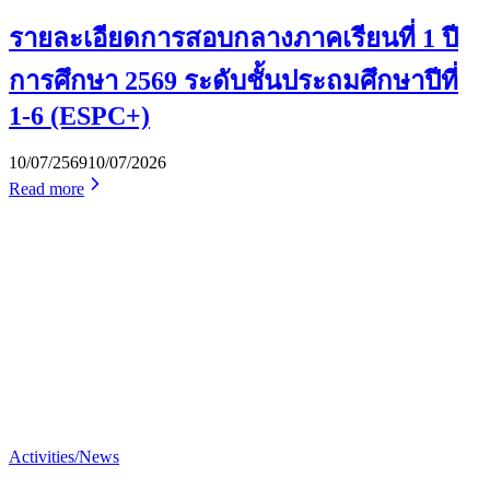
รายละเอียดการสอบกลางภาคเรียนที่ 1 ปี
การศึกษา 2569 ระดับชั้นประถมศึกษาปีที่
1-6 (ESPC+)
10/07/2569
10/07/2026
Read more
Activities/News