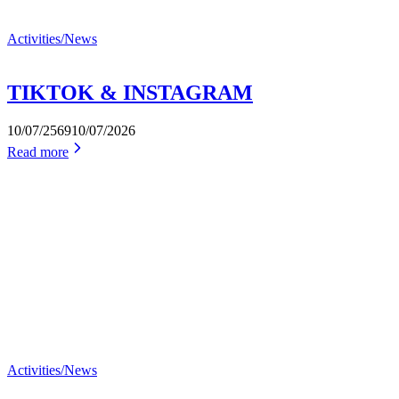
Activities/News
TIKTOK & INSTAGRAM
10/07/2569
10/07/2026
Read more
Activities/News