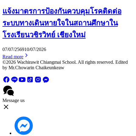
แจ้งมาตรการป้องกันควบคุมโรคติดต่อ
ระบบทางเดินหายใจในสถานศึกษาใน
โรงเรียนวชิรวิทย์ เชียงใหม่
07/07/2569
10/07/2026
Read more
©2026 Wachirawit Chiangmai School. All rights reserved. Edited
by Mr.Chowarin Chaikeunkeaw
Message us