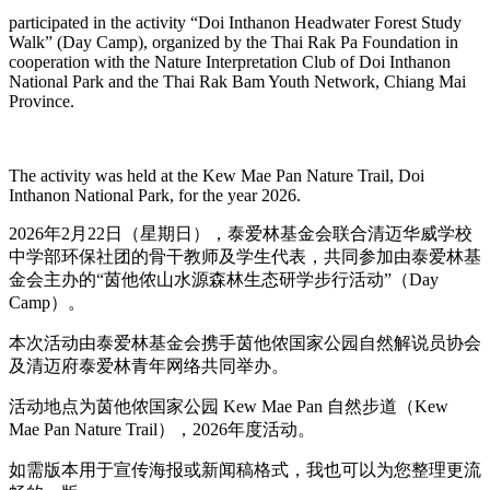
participated in the activity “Doi Inthanon Headwater Forest Study
Walk” (Day Camp), organized by the Thai Rak Pa Foundation in
cooperation with the Nature Interpretation Club of Doi Inthanon
National Park and the Thai Rak Bam Youth Network, Chiang Mai
Province.
The activity was held at the Kew Mae Pan Nature Trail, Doi
Inthanon National Park, for the year 2026.
2026年2月22日（星期日），泰爱林基金会联合清迈华威学校
中学部环保社团的骨干教师及学生代表，共同参加由泰爱林基
金会主办的“茵他侬山水源森林生态研学步行活动”（Day
Camp）。
本次活动由泰爱林基金会携手茵他侬国家公园自然解说员协会
及清迈府泰爱林青年网络共同举办。
活动地点为茵他侬国家公园 Kew Mae Pan 自然步道（Kew
Mae Pan Nature Trail），2026年度活动。
如需版本用于宣传海报或新闻稿格式，我也可以为您整理更流