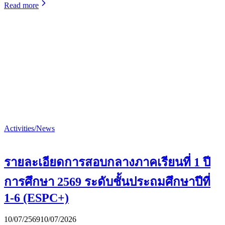
Read more
Activities/News
รายละเอียดการสอบกลางภาคเรียนที่ 1 ปี
การศึกษา 2569 ระดับชั้นประถมศึกษาปีที่
1-6 (ESPC+)
10/07/2569
10/07/2026