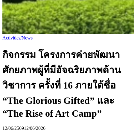
Activities/News
กิจกรรม โครงการค่ายพัฒนา
ศักยภาพผู้ที่มีอัจฉริยภาพด้าน
วิชาการ ครั้งที่ 16 ภายใต้ชื่อ
“The Glorious Gifted” และ
“The Rise of Art Camp”
12/06/2569
12/06/2026