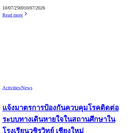
10/07/2569
10/07/2026
Read more
Activities/News
แจ้งมาตรการป้องกันควบคุมโรคติดต่อ
ระบบทางเดินหายใจในสถานศึกษาใน
โรงเรียนวชิรวิทย์ เชียงใหม่