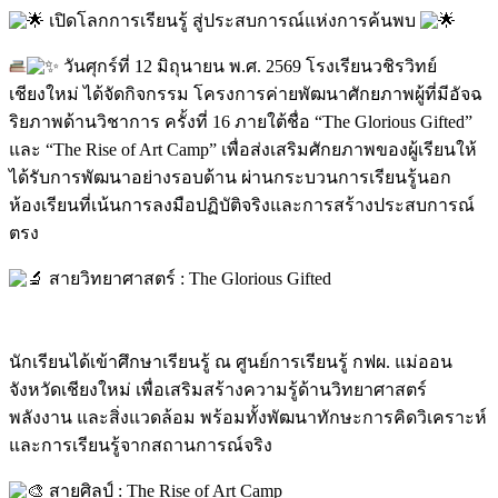
เปิดโลกการเรียนรู้ สู่ประสบการณ์แห่งการค้นพบ
วันศุกร์ที่ 12 มิถุนายน พ.ศ. 2569 โรงเรียนวชิรวิทย์
เชียงใหม่ ได้จัดกิจกรรม โครงการค่ายพัฒนาศักยภาพผู้ที่มีอัจฉ
ริยภาพด้านวิชาการ ครั้งที่ 16 ภายใต้ชื่อ “The Glorious Gifted”
และ “The Rise of Art Camp” เพื่อส่งเสริมศักยภาพของผู้เรียนให้
ได้รับการพัฒนาอย่างรอบด้าน ผ่านกระบวนการเรียนรู้นอก
ห้องเรียนที่เน้นการลงมือปฏิบัติจริงและการสร้างประสบการณ์
ตรง
สายวิทยาศาสตร์ : The Glorious Gifted
นักเรียนได้เข้าศึกษาเรียนรู้ ณ ศูนย์การเรียนรู้ กฟผ. แม่ออน
จังหวัดเชียงใหม่ เพื่อเสริมสร้างความรู้ด้านวิทยาศาสตร์
พลังงาน และสิ่งแวดล้อม พร้อมทั้งพัฒนาทักษะการคิดวิเคราะห์
และการเรียนรู้จากสถานการณ์จริง
สายศิลป์ : The Rise of Art Camp