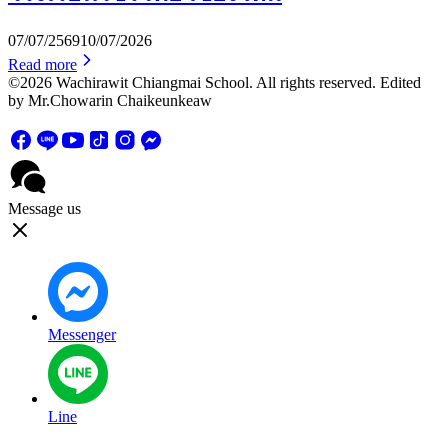
07/07/2569
10/07/2026
Read more
©2026 Wachirawit Chiangmai School. All rights reserved. Edited
by Mr.Chowarin Chaikeunkeaw
Message us
Messenger
Line