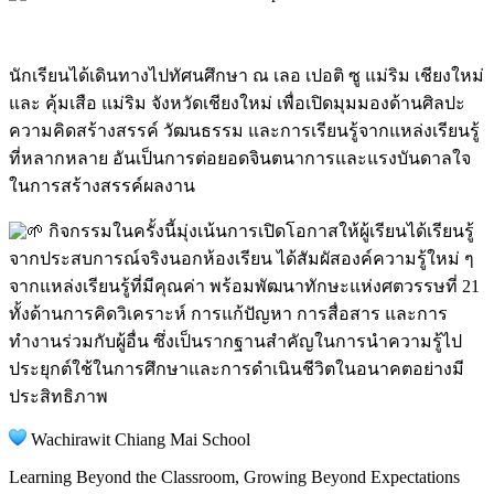
นักเรียนได้เดินทางไปทัศนศึกษา ณ เลอ เปอติ ซู แม่ริม เชียงใหม่
และ คุ้มเสือ แม่ริม จังหวัดเชียงใหม่ เพื่อเปิดมุมมองด้านศิลปะ
ความคิดสร้างสรรค์ วัฒนธรรม และการเรียนรู้จากแหล่งเรียนรู้
ที่หลากหลาย อันเป็นการต่อยอดจินตนาการและแรงบันดาลใจ
ในการสร้างสรรค์ผลงาน
กิจกรรมในครั้งนี้มุ่งเน้นการเปิดโอกาสให้ผู้เรียนได้เรียนรู้
จากประสบการณ์จริงนอกห้องเรียน ได้สัมผัสองค์ความรู้ใหม่ ๆ
จากแหล่งเรียนรู้ที่มีคุณค่า พร้อมพัฒนาทักษะแห่งศตวรรษที่ 21
ทั้งด้านการคิดวิเคราะห์ การแก้ปัญหา การสื่อสาร และการ
ทำงานร่วมกับผู้อื่น ซึ่งเป็นรากฐานสำคัญในการนำความรู้ไป
ประยุกต์ใช้ในการศึกษาและการดำเนินชีวิตในอนาคตอย่างมี
ประสิทธิภาพ
Wachirawit Chiang Mai School
Learning Beyond the Classroom, Growing Beyond Expectations