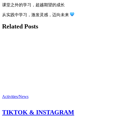
课堂之外的学习，超越期望的成长
从实践中学习，激发灵感，迈向未来
Related Posts
Activities/News
TIKTOK & INSTAGRAM