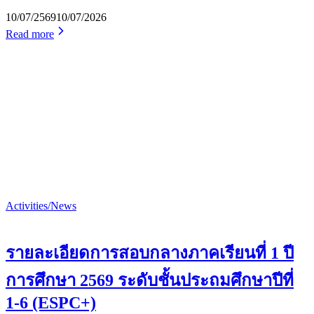
10/07/2569
10/07/2026
Read more
Activities/News
รายละเอียดการสอบกลางภาคเรียนที่ 1 ปี
การศึกษา 2569 ระดับชั้นประถมศึกษาปีที่
1-6 (ESPC+)