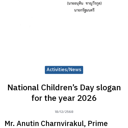
Activities/News
National Children’s Day slogan
for the year 2026
18/12/2568
Mr. Anutin Charnvirakul, Prime