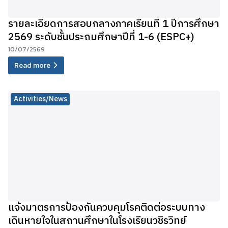
รายละเอียดการสอบกลางภาคเรียนที่ 1 ปีการศึกษา
2569 ระดับชั้นประถมศึกษาปีที่ 1-6 (ESPC+)
10/07/2569
Read more
Activities/News
แจ้งมาตรการป้องกันควบคุมโรคติดต่อระบบทาง
เดินหายใจในสถานศึกษาในโรงเรียนวชิรวิทย์