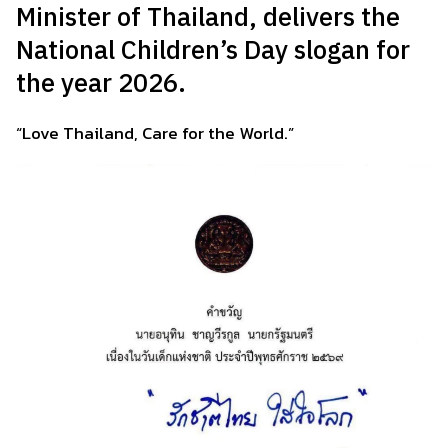
Minister of Thailand, delivers the
National Children’s Day slogan for
the year 2026.
“Love Thailand, Care for the World.”