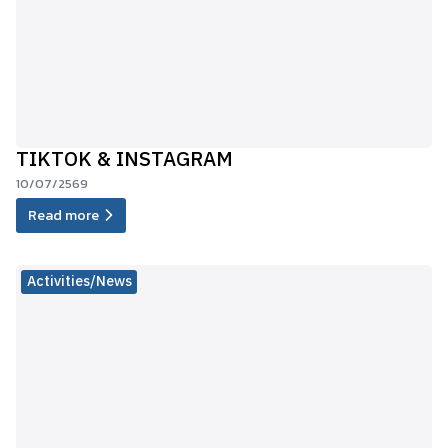
TIKTOK & INSTAGRAM
10/07/2569
Read more
Activities/News