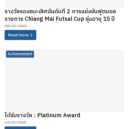
รางวัลรองชนะเลิศอันดับที่ 2 การแข่งขันฟุตบอล
รายการ Chiang Mai Futsal Cup รุ่นอายุ 15 ปี
08/06/2569
Read more
Achievement
ได้รับรางวัล : Platinum Award
03/06/2569