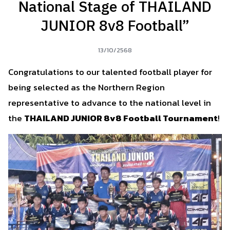
National Stage of THAILAND
JUNIOR 8v8 Football”
13/10/2568
Congratulations to our talented football player for
being selected as the Northern Region
representative to advance to the national level in
the
THAILAND JUNIOR 8v8 Football Tournament
!