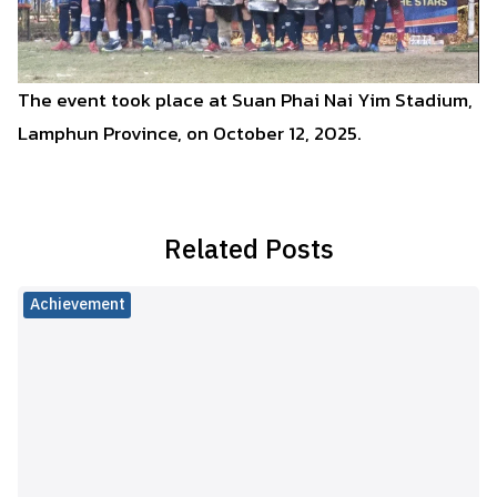
The event took place at Suan Phai Nai Yim Stadium,
Lamphun Province, on October 12, 2025.
Related Posts
Achievement