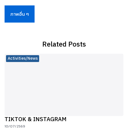
ภาพอื่น ๆ
Related Posts
Activities/News
TIKTOK & INSTAGRAM
10/07/2569