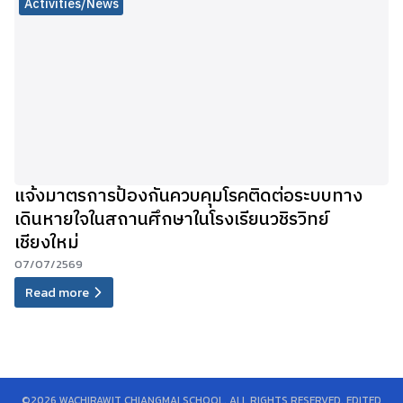
Activities/News
แจ้งมาตรการป้องกันควบคุมโรคติดต่อระบบทาง
เดินหายใจในสถานศึกษาในโรงเรียนวชิรวิทย์
เชียงใหม่
07/07/2569
Read more
©2026 WACHIRAWIT CHIANGMAI SCHOOL. ALL RIGHTS RESERVED. EDITED