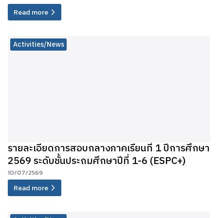
Read more
Activities/News
รายละเอียดการสอบกลางภาคเรียนที่ 1 ปีการศึกษา
2569 ระดับชั้นประถมศึกษาปีที่ 1-6 (ESPC+)
10/07/2569
Read more