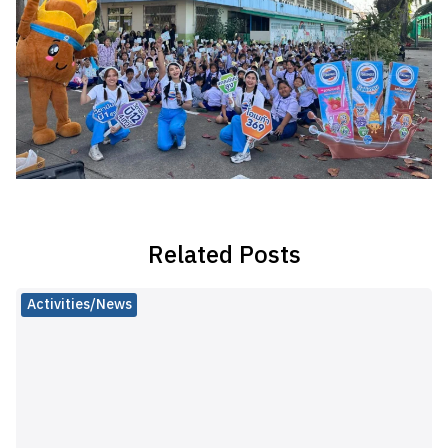
Related Posts
Activities/News