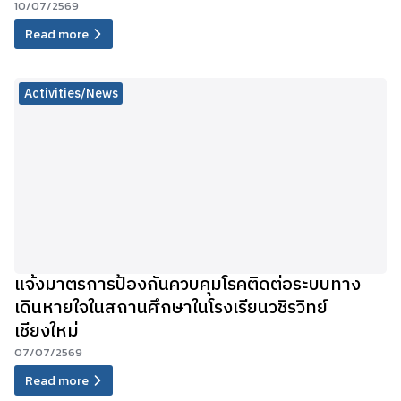
10/07/2569
Read more
Activities/News
แจ้งมาตรการป้องกันควบคุมโรคติดต่อระบบทาง
เดินหายใจในสถานศึกษาในโรงเรียนวชิรวิทย์
เชียงใหม่
07/07/2569
Read more