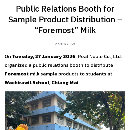
Public Relations Booth for
Sample Product Distribution –
“Foremost” Milk
27/01/2569
On
Tuesday, 27 January 2026
, Real Noble Co., Ltd.
organized a public relations booth to distribute
Foremost
milk sample products to students at
Wachirawit School, Chiang Mai
.