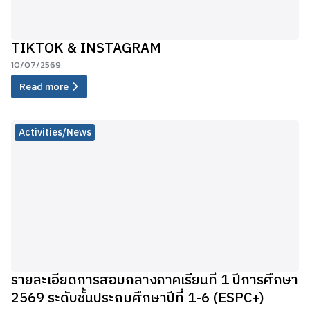
TIKTOK & INSTAGRAM
10/07/2569
Read more
Activities/News
รายละเอียดการสอบกลางภาคเรียนที่ 1 ปีการศึกษา
2569 ระดับชั้นประถมศึกษาปีที่ 1-6 (ESPC+)