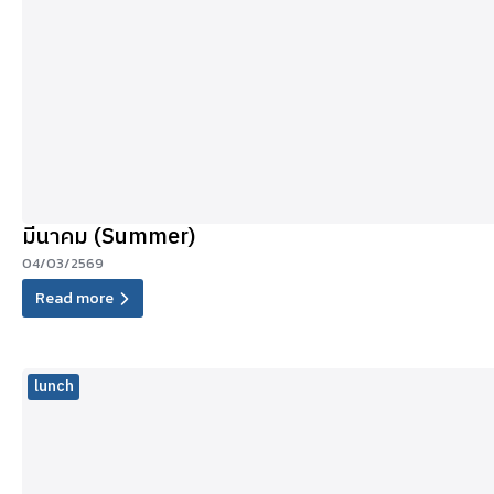
มีนาคม (Summer)
04/03/2569
Read more
lunch