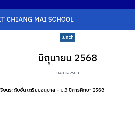
T CHIANG MAI SCHOOL
earch
r:
lunch
มิถุนายน 2568
04/06/2568
รียนระดับชั้น เตรียมอนุบาล – ป.3 ปีการศึกษา 2568