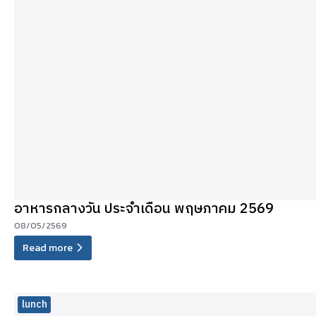
อาหารกลางวัน ประจำเดือน พฤษภาคม 2569
08/05/2569
Read more
lunch