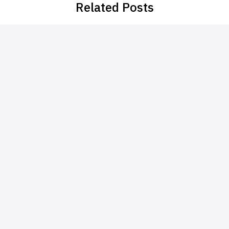
Related Posts