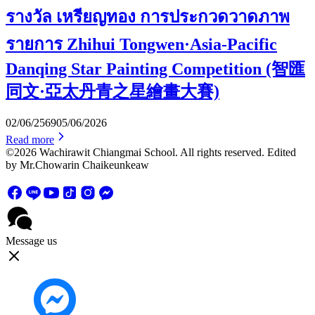
รางวัล เหรียญทอง การประกวดวาดภาพ
รายการ Zhihui Tongwen·Asia-Pacific
Danqing Star Painting Competition (智匯
同文·亞太丹青之星繪畫大賽)
02/06/2569
05/06/2026
Read more
©2026 Wachirawit Chiangmai School. All rights reserved. Edited
by Mr.Chowarin Chaikeunkeaw
Message us