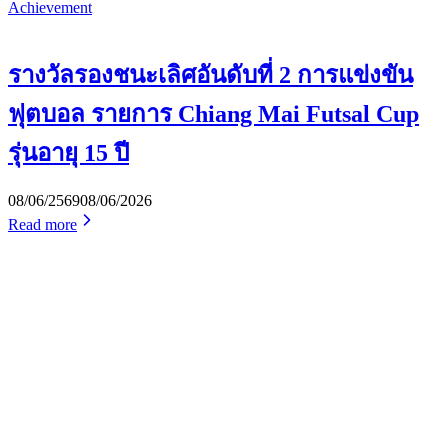
Achievement
รางวัลรองชนะเลิศอันดับที่ 2 การแข่งขัน
ฟุตบอล รายการ Chiang Mai Futsal Cup
รุ่นอายุ 15 ปี
08/06/2569
08/06/2026
Read more