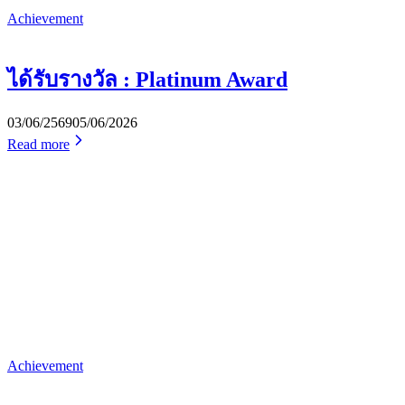
Achievement
ได้รับรางวัล : Platinum Award
03/06/2569
05/06/2026
Read more
Achievement