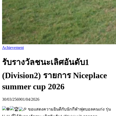
Achievement
รับรางวัลชนะเลิศอันดับ1
(Division2) รายการ Niceplace
summer cup 2026
30/03/2569
01/04/2026
ขอแสดงความยินดีกับนักกีฬาฟุตบอลคนเก่ง รุ่น