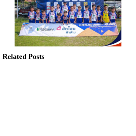
Related Posts