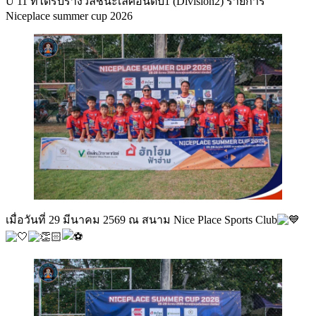
U 11 ที่ได้รับรางวัลชนะเลิศอันดับ1 (Division2) รายการ
Niceplace summer cup 2026
เมื่อวันที่ 29 มีนาคม 2569 ณ สนาม Nice Place Sports Club