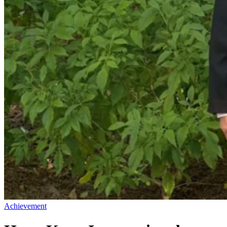
Achievement