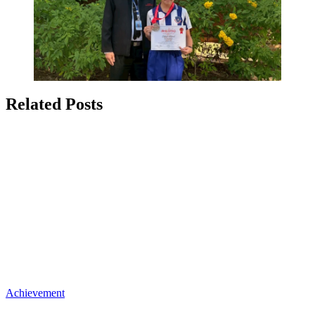
Related Posts
Achievement