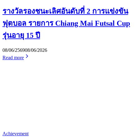
รางวัลรองชนะเลิศอันดับที่ 2 การแข่งขัน
ฟุตบอล รายการ Chiang Mai Futsal Cup
รุ่นอายุ 15 ปี
08/06/2569
08/06/2026
Read more
Achievement