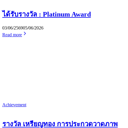
ได้รับรางวัล : Platinum Award
03/06/2569
05/06/2026
Read more
Achievement
รางวัล เหรียญทอง การประกวดวาดภาพ