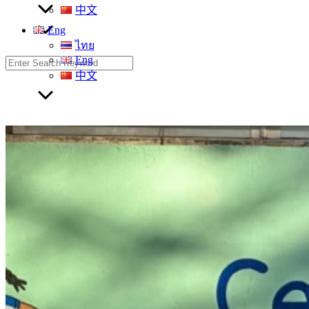
中文
Eng
ไทย
Eng
Search
for:
中文