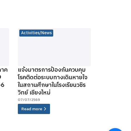
Activities/News
ภาค
แจ้งมาตรการป้องกันควบคุม
9
โรคติดต่อระบบทางเดินหายใจ
-6
ในสถานศึกษาในโรงเรียนวชิร
วิทย์ เชียงใหม่
07/07/2569
Read more