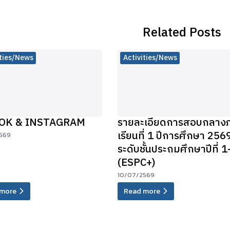
Related Posts
ities/News
Activities/News
OK & INSTAGRAM
รายละเอียดการสอบกลาง
เรียนที่ 1 ปีการศึกษา 256
569
ระดับชั้นประถมศึกษาปีที่ 1
(ESPC+)
10/07/2569
more
Read more