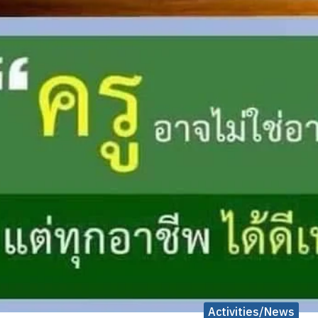
Activities/News