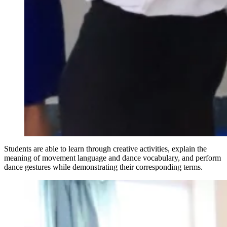
Students are able to learn through creative activities, explain the
meaning of movement language and dance vocabulary, and perform
dance gestures while demonstrating their corresponding terms.