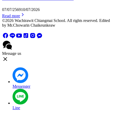
07/07/2569
10/07/2026
Read more
©2026 Wachirawit Chiangmai School. All rights reserved. Edited
by Mr.Chowarin Chaikeunkeaw
Message us
Messenger
Line