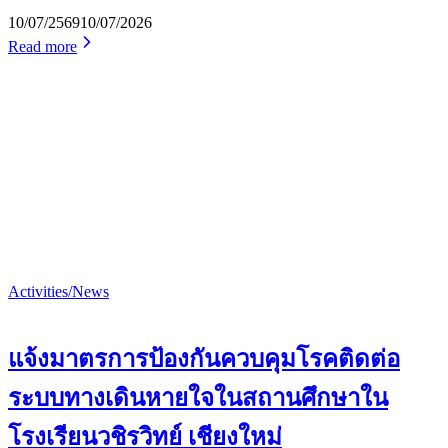
10/07/2569
10/07/2026
Read more
Activities/News
แจ้งมาตรการป้องกันควบคุมโรคติดต่อ
ระบบทางเดินหายใจในสถานศึกษาใน
โรงเรียนวชิรวิทย์ เชียงใหม่