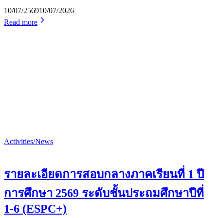
10/07/2569
10/07/2026
Read more
Activities/News
รายละเอียดการสอบกลางภาคเรียนที่ 1 ปี
การศึกษา 2569 ระดับชั้นประถมศึกษาปีที่
1-6 (ESPC+)