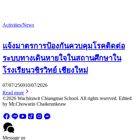
Activities/News
แจ้งมาตรการป้องกันควบคุมโรคติดต่อ
ระบบทางเดินหายใจในสถานศึกษาใน
โรงเรียนวชิรวิทย์ เชียงใหม่
07/07/2569
10/07/2026
Read more
©2026 Wachirawit Chiangmai School. All rights reserved. Edited
by Mr.Chowarin Chaikeunkeaw
Message us