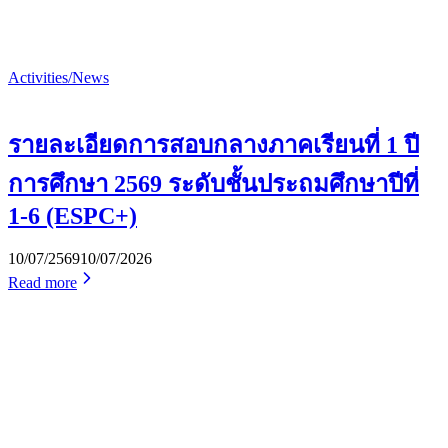
Activities/News
รายละเอียดการสอบกลางภาคเรียนที่ 1 ปี
การศึกษา 2569 ระดับชั้นประถมศึกษาปีที่
1-6 (ESPC+)
10/07/2569
10/07/2026
Read more