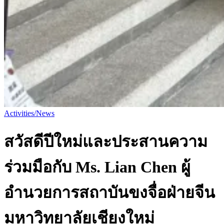
Activities/News
สวัสดีปีใหม่และประสานความ
ร่วมมือกับ Ms. Lian Chen ผู้
อำนวยการสถาบันขงจื่อฝ่ายจีน
มหาวิทยาลัยเชียงใหม่