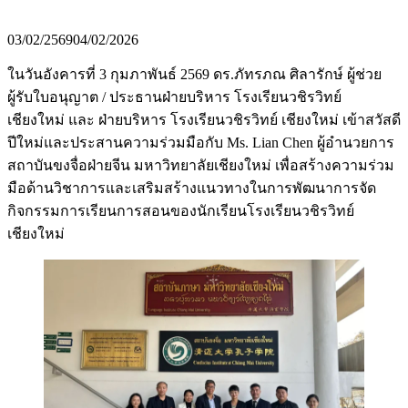
03/02/2569
04/02/2026
ในวันอังคารที่ 3 กุมภาพันธ์ 2569 ดร.ภัทรภณ ศิลารักษ์ ผู้ช่วย
ผู้รับใบอนุญาต / ประธานฝ่ายบริหาร โรงเรียนวชิรวิทย์
เชียงใหม่ และ ฝ่ายบริหาร โรงเรียนวชิรวิทย์ เชียงใหม่ เข้าสวัสดี
ปีใหม่และประสานความร่วมมือกับ Ms. Lian Chen ผู้อำนวยการ
สถาบันขงจื่อฝ่ายจีน มหาวิทยาลัยเชียงใหม่ เพื่อสร้างความร่วม
มือด้านวิชาการและเสริมสร้างแนวทางในการพัฒนาการจัด
กิจกรรมการเรียนการสอนของนักเรียนโรงเรียนวชิรวิทย์
เชียงใหม่