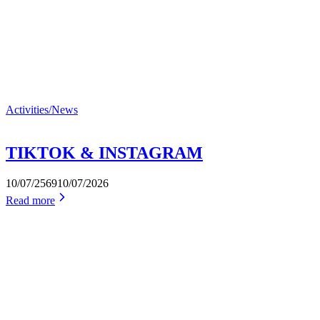
Activities/News
TIKTOK & INSTAGRAM
10/07/2569
10/07/2026
Read more