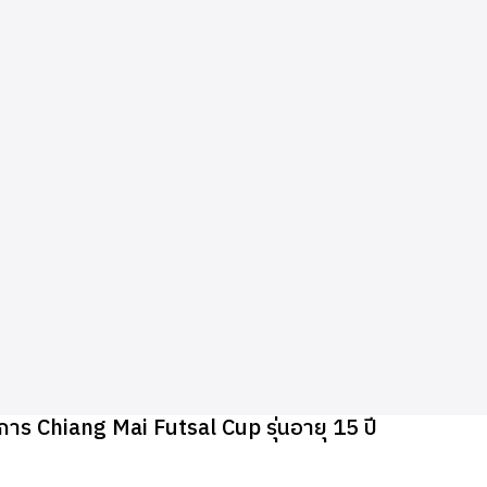
การ Chiang Mai Futsal Cup รุ่นอายุ 15 ปี