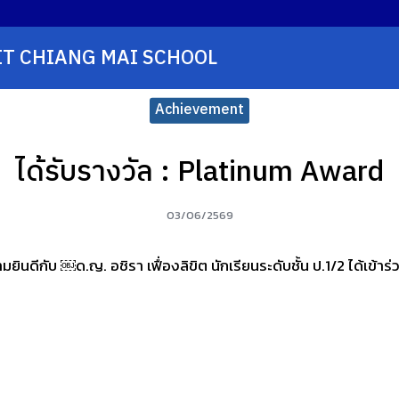
T CHIANG MAI SCHOOL
earch
r:
Achievement
ได้รับรางวัล : Platinum Award
03/06/2569
นดีกับ ￼ด.ญ. อชิรา เฟื่องลิขิต นักเรียนระดับชั้น ป.1/2 ได้เข้าร