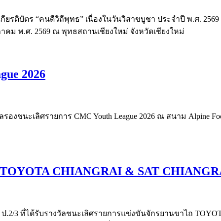
บเกียรติบัตร “คนดีวิถีพุทธ” เนื่องในวันวิสาขบูชา ประจำปี พ.ศ. 2
ภาคม พ.ศ. 2569 ณ พุทธสถานเชียงใหม่ จังหวัดเชียงใหม่
gue 2026
ัลรองชนะเลิศรายการ CMC Youth League 2026 ณ สนาม Alpine Footbal
 TOYOTA CHIANGRAI & SAT CHIANGRAI Bal
้น ป.2/3 ที่ได้รับรางวัลชนะเลิศรายการแข่งขันจักรยานขาไถ TOY