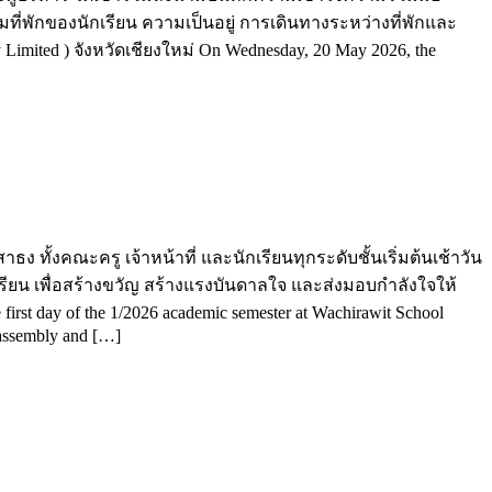
ี่พักของนักเรียน ความเป็นอยู่ การเดินทางระหว่างที่พักและ
ed ) จังหวัดเชียงใหม่ On Wednesday, 20 May 2026, the
 ทั้งคณะครู เจ้าหน้าที่ และนักเรียนทุกระดับชั้นเริ่มต้นเช้าวัน
ียน เพื่อสร้างขวัญ สร้างแรงบันดาลใจ และส่งมอบกำลังใจให้
t day of the 1/2026 academic semester at Wachirawit School
 assembly and […]