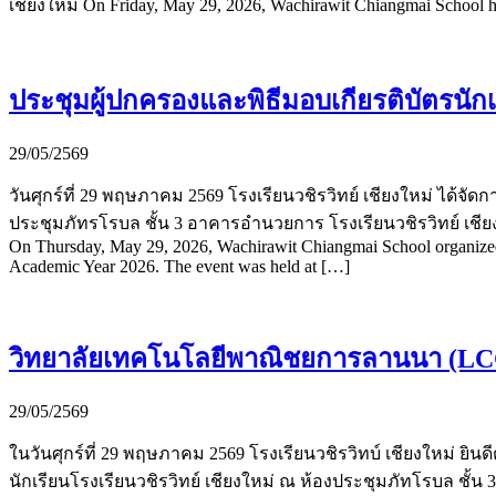
เชียงใหม่ On Friday, May 29, 2026, Wachirawit Chiangmai School hel
ประชุมผู้ปกครองและพิธีมอบเกียรติบัตรนัก
29/05/2569
วันศุกร์ที่ 29 พฤษภาคม 2569 โรงเรียนวชิรวิทย์ เชียงใหม่ ได้จ
ประชุมภัทรโรบล ชั้น 3 อาคารอำนวยการ โรงเรียนวชิรวิทย์ เชียง
On Thursday, May 29, 2026, Wachirawit Chiangmai School organized a P
Academic Year 2026. The event was held at […]
วิทยาลัยเทคโนโลยีพาณิชยการลานนา (LCC) ท
29/05/2569
ในวันศุกร์ที่ 29 พฤษภาคม 2569 โรงเรียนวชิรวิทบ์ เชียงใหม่ ย
นักเรียนโรงเรียนวชิรวิทย์ เชียงใหม่ ณ ห้องประชุมภัทโรบล ชั้น 3