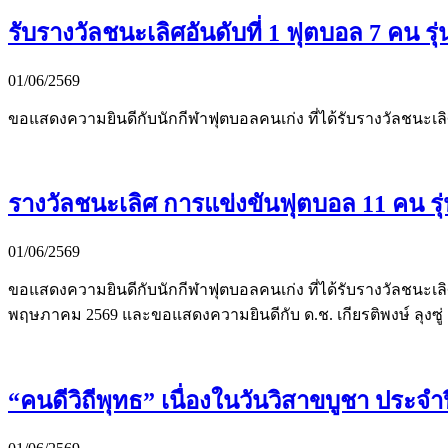
รับรางวัลชนะเลิศอันดับที่ 1 ฟุตบอล 7 คน ร
01/06/2569
ขอแสดงความยินดีกับนักกีฬาฟุตบอลคนเก่ง ที่ได้รับรางวัลชนะเลิศ
รางวัลชนะเลิศ การแข่งขันฟุตบอล 11 คน ร
01/06/2569
ขอแสดงความยินดีกับนักกีฬาฟุตบอลคนเก่ง ที่ได้รับรางวัลชนะ
พฤษภาคม 2569 และขอแสดงความยินดีกับ ด.ช. เกียรติพงษ์ ลุงซู่ : ป
“คนดีวิถีพุทธ” เนื่องในวันวิสาขบูชา ประจำป