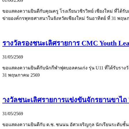
01/06/2569
ขอแสดงความยินดีกับคุณครู โรงเรียนวชิรวิทย์ เชียงใหม่ ที่ได้รั
ข่ายองค์กรพุทธศาสนาในจังหวัดเชียงใหม่ วันอาทิตย์ ที่ 31 พฤษ
รางวัลรองชนะเลิศรายการ CMC Youth Lea
31/05/2569
ขอแสดงความยินดีกับนักกีฬาฟุตบอลคนเก่ง รุ่น U11 ที่ได้รับรางว
31 พฤษภาคม 2569
างวัลชนะเลิศรายการแข่งขันจักรยานขาไถ
31/05/2569
ขอแสดงความยินดีกับ ด.ช. ชนนน อัศวเจริญกุล นักเรียนระดับชั