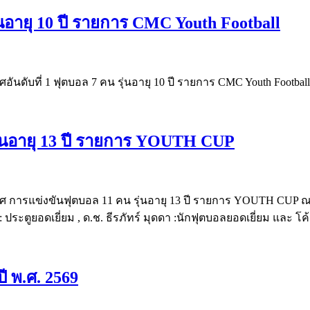
ุ่นอายุ 10 ปี รายการ CMC Youth Football
อันดับที่ 1 ฟุตบอล 7 คน รุ่นอายุ 10 ปี รายการ CMC Youth Footb
ุ่นอายุ 13 ปี รายการ YOUTH CUP
เลิศ การแข่งขันฟุตบอล 11 คน รุ่นอายุ 13 ปี รายการ YOUTH CU
ระตูยอดเยี่ยม , ด.ช. ธีรภัทร์ มุดดา :นักฟุตบอลยอดเยี่ยม และ โค้
ี พ.ศ. 2569