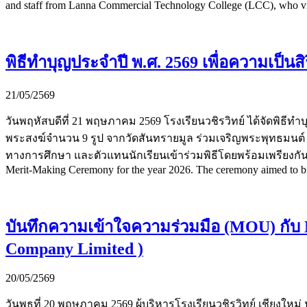
and staff from Lanna Commercial Technology College (LCC), who visi
พิธีทำบุญประจำปี พ.ศ. 2569 เพื่อความเป็น
21/05/2569
วันพฤหัสบดีที่ 21 พฤษภาคม 2569 โรงเรียนวชิรวิทย์ ได้จัดพิธี
พระสงฆ์จำนวน 9 รูป จากวัดสันทรายมูล ร่วมเจริญพระพุทธมนต์ โ
ทางการศึกษา และตัวแทนนักเรียนเข้าร่วมพิธีโดยพร้อมเพรียงกัน 
Merit-Making Ceremony for the year 2026. The ceremony aimed to br
บันทึกความเข้าใจความร่วมมือ (MOU) กับ
Company Limited )
20/05/2569
วันพุธที่ 20 พฤษภาคม 2569 ผู้บริหารโรงเรียนวชิรวิทย์ เชียง