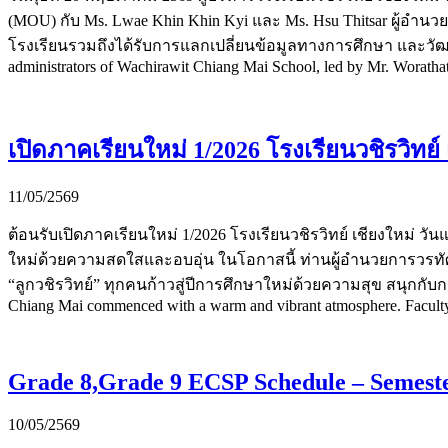
(MOU) กับ Ms. Lwae Khin Khin Kyi และ Ms. Hsu Thitsar ผู้อำน
โรงเรียนรวมถึงได้รับการแลกเปลี่ยนข้อมูลทางการศึกษา และวัฒ
administrators of Wachirawit Chiang Mai School, led by Mr. Woratha
เปิดภาคเรียนใหม่ 1/2026 โรงเรียนวชิรวิทย์ 
11/05/2569
ต้อนรับเปิดภาคเรียนใหม่ 1/2026 โรงเรียนวชิรวิทย์ เชียงใหม่ วั
ใหม่ด้วยความสดใสและอบอุ่น ในโอกาสนี้ ท่านผู้อำนวยการวรทัศน
“ลูกวชิรวิทย์” ทุกคนก้าวสู่ปีการศึกษาใหม่ด้วยความสุข สนุกกับกา
Chiang Mai commenced with a warm and vibrant atmosphere. Faculty m
Grade 8,Grade 9 ECSP Schedule – Semeste
10/05/2569