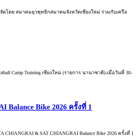
569 จัดโดย สมาคมยุวพุทธิกสมาคมจังหวัดเชียงใหม่ ร่วมกับเครือ
l Camp Training เชียงใหม่ (รายการ นานาชาติ)-เมื่อวันที่ 30-
ance Bike 2026 ครั้งที่ 1
OTA CHIANGRAI & SAT CHIANGRAI Balance Bike 2026 ครั้งที่ 1