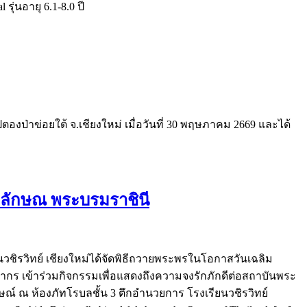
ุ่นอายุ 6.1-8.0 ปี
งป่าข่อยใต้ จ.เชียงใหม่ เมื่อวันที่ 30 พฤษภาคม 2669 และได้
ลลักษณ พระบรมราชินี
นวชิรวิทย์ เชียงใหม่ได้จัดพิธีถวายพระพรในโอกาสวันเฉลิม
ากร เข้าร่วมกิจกรรมเพื่อแสดงถึงความจงรักภักดีต่อสถาบันพระ
 ณ ห้องภัทโรบลชั้น 3 ตึกอำนวยการ โรงเรียนวชิรวิทย์