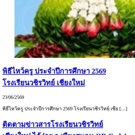
พิธีไหว้ครู ประจำปีการศึกษา 2569
โรงเรียนวชิรวิทย์ เชียงใหม่
23/06/2569
พิธีไหว้ครู ประจำปีการศึกษา 2569 โรงเรียนวชิรวิทย์ เชีย […]
ติดตามข่าวสารโรงเรียนวชิรวิทย์