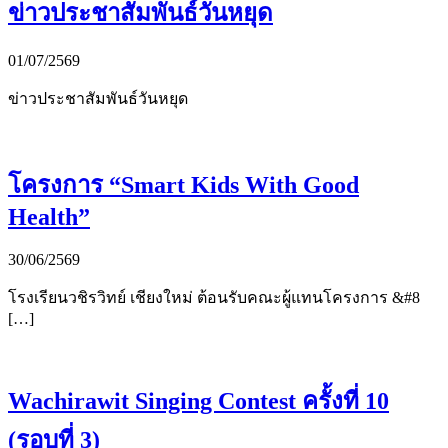
ข่าวประชาสัมพันธ์วันหยุด
01/07/2569
ข่าวประชาสัมพันธ์วันหยุด
โครงการ “Smart Kids With Good
Health”
30/06/2569
โรงเรียนวชิรวิทย์ เชียงใหม่ ต้อนรับคณะผู้แทนโครงการ &#8
[…]
Wachirawit Singing Contest ครั้งที่ 10
(รอบที่ 3)