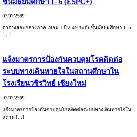
ชั้นมัธยมศึกษา 1- 6 (ESPC+)
07/07/2569
ตารางสอบกลางภาค เทอม 1 ปี 2569 ระดับชั้นมัธยมศึกษา 1- 6
[…]
แจ้งมาตรการป้องกันควบคุมโรคติดต่อ
ระบบทางเดินหายใจในสถานศึกษาใน
โรงเรียนวชิรวิทย์ เชียงใหม่
07/07/2569
แจ้งมาตรการป้องกันควบคุมโรคติดต่อระบบทางเดินหายใจใน
สถาน […]