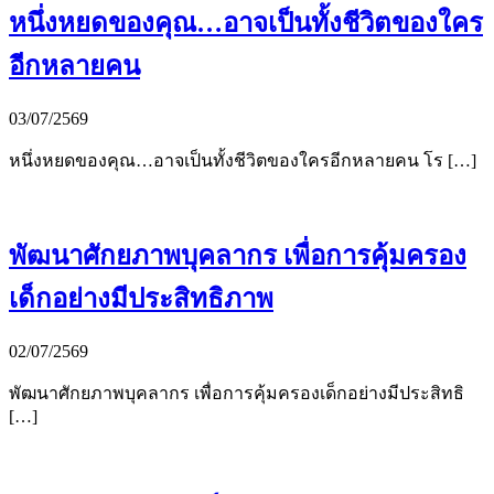
หนึ่งหยดของคุณ…อาจเป็นทั้งชีวิตของใคร
อีกหลายคน
03/07/2569
หนึ่งหยดของคุณ…อาจเป็นทั้งชีวิตของใครอีกหลายคน โร […]
พัฒนาศักยภาพบุคลากร เพื่อการคุ้มครอง
เด็กอย่างมีประสิทธิภาพ
02/07/2569
พัฒนาศักยภาพบุคลากร เพื่อการคุ้มครองเด็กอย่างมีประสิทธิ
[…]