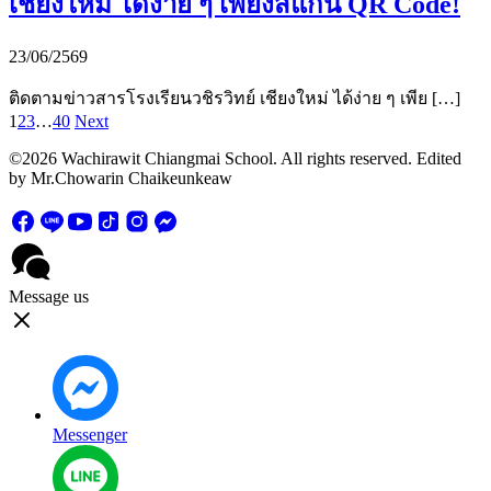
เชียงใหม่ ได้ง่าย ๆ เพียงสแกน QR Code!
23/06/2569
ติดตามข่าวสารโรงเรียนวชิรวิทย์ เชียงใหม่ ได้ง่าย ๆ เพีย […]
1
2
3
…
40
Next
©2026 Wachirawit Chiangmai School. All rights reserved. Edited
by Mr.Chowarin Chaikeunkeaw
Message us
Messenger