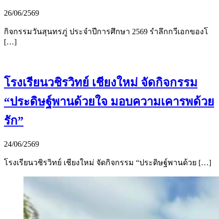
26/06/2569
กิจกรรมวันสุนทรภู่ ประจำปีการศึกษา 2569 รำลึกกวีเอกของโ
[…]
โรงเรียนวชิรวิทย์ เชียงใหม่ จัดกิจกรรม
“ประดิษฐ์พานด้วยใจ มอบความเคารพด้วย
รัก”
24/06/2569
โรงเรียนวชิรวิทย์ เชียงใหม่ จัดกิจกรรม “ประดิษฐ์พานด้วย […]