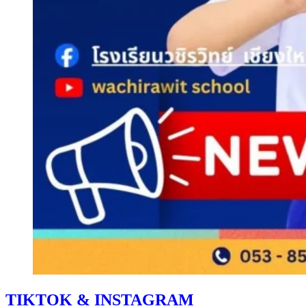
TIKTOK & INSTAGRAM