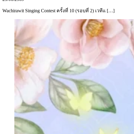
Wachirawit Singing Contest ครั้งที่ 10 (รอบที่ 2) เวทีแ […]