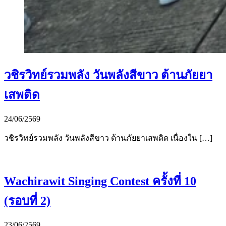
วชิรวิทย์รวมพลัง วันพลังสีขาว ต้านภัยยา
เสพติด
24/06/2569
วชิรวิทย์รวมพลัง วันพลังสีขาว ต้านภัยยาเสพติด เนื่องใน […]
Wachirawit Singing Contest ครั้งที่ 10
(รอบที่ 2)
23/06/2569