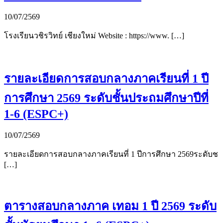
10/07/2569
โรงเรียนวชิรวิทย์ เชียงใหม่ Website : https://www. […]
รายละเอียดการสอบกลางภาคเรียนที่ 1 ปี
การศึกษา 2569 ระดับชั้นประถมศึกษาปีที่
1-6 (ESPC+)
10/07/2569
รายละเอียดการสอบกลางภาคเรียนที่ 1 ปีการศึกษา 2569ระดับช
[…]
ตารางสอบกลางภาค เทอม 1 ปี 2569 ระดับ