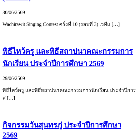
30/06/2569
Wachirawit Singing Contest ครั้งที่ 10 (รอบที่ 3) เวทีแ […]
พิธีไหว้ครู และพิธีสถาปนาคณะกรรมการ
นักเรียน ประจำปีการศึกษา 2569
29/06/2569
พิธีไหว้ครู และพิธีสถาปนาคณะกรรมการนักเรียน ประจำปีการ
ศ […]
กิจกรรมวันสุนทรภู่ ประจำปีการศึกษา
2569