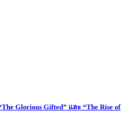
 “The Glorious Gifted” และ “The Rise of