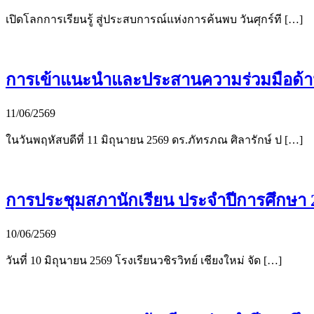
เปิดโลกการเรียนรู้ สู่ประสบการณ์แห่งการค้นพบ วันศุกร์ที […]
การเข้าแนะนำและประสานความร่วมมือด้านส
11/06/2569
ในวันพฤหัสบดีที่ 11 มิถุนายน 2569 ดร.ภัทรภณ ศิลารักษ์ ป […]
การประชุมสภานักเรียน ประจำปีการศึกษา 
10/06/2569
วันที่ 10 มิถุนายน 2569 โรงเรียนวชิรวิทย์ เชียงใหม่ จัด […]