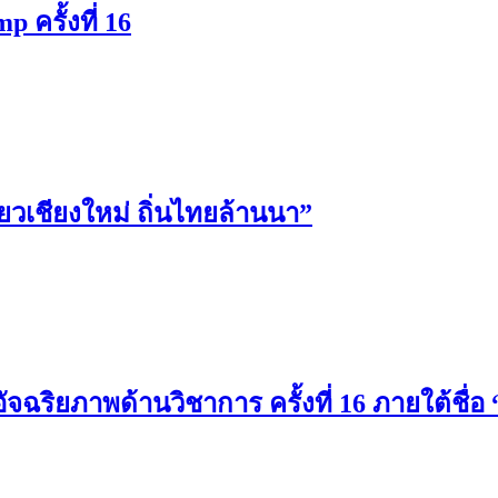
 ครั้งที่ 16
ยวเชียงใหม่ ถิ่นไทยล้านนา”
จฉริยภาพด้านวิชาการ ครั้งที่ 16 ภายใต้ชื่อ