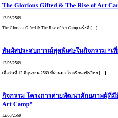
The Glorious Gifted & The Rise of Art Camp
13/06/2569
The Glorious Gifted & The Rise of Art Camp ครั้งที่ […]
สัมผัสประสบการณ์สุดพิเศษในกิจกรรม “เที่
12/06/2569
เมื่อวันที่ 12 มิถุนายน 2569 ที่ผ่านมา โรงเรียนวชิรวิทย […]
กิจกรรม โครงการค่ายพัฒนาศักยภาพผู้ที่มีอั
Art Camp”
12/06/2569