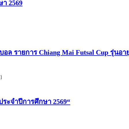
ษา 2569
บอล รายการ Chiang Mai Futsal Cup รุ่นอายุ
]
์ ประจำปีการศึกษา 2569“