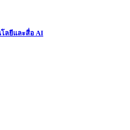
ลยีและสื่อ AI