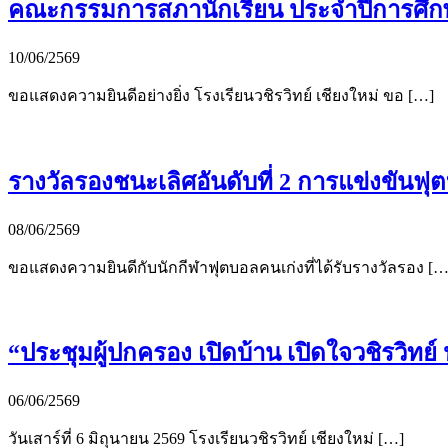
คณะกรรมการสภานักเรียน ประจำปีการศึก
10/06/2569
ขอแสดงความยินดีอย่างยิ่ง โรงเรียนวชิรวิทย์ เชียงใหม่ ขอ […]
รางวัลรองชนะเลิศอันดับที่ 2 การแข่งขันฟุต
08/06/2569
ขอแสดงความยินดีกับนักกีฬาฟุตบอลคนเก่งที่ได้รับรางวัลรอง […
“ประชุมผู้ปกครอง เปิดบ้าน เปิดใจวชิรวิทย
06/06/2569
วันเสาร์ที่ 6 มิถุนายน 2569 โรงเรียนวชิรวิทย์ เชียงใหม่ […]