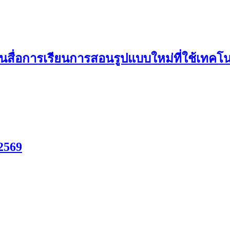
ื่อการเรียนการสอนรูปแบบใหม่ที่ใช้เทคโนโ
2569