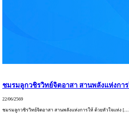
ชมรมลูกวชิรวิทย์จิตอาสา สานพลังแห่งการใ
22/06/2569
ชมรมลูกวชิรวิทย์จิตอาสา สานพลังแห่งการให้ ด้วยหัวใจแห่ง […