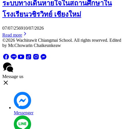
ระบบทางเดินหายใจในสถานศึกษาใน
โรงเรียนวชิรวิทย์ เชียงใหม่
07/07/2569
10/07/2026
Read more
©2026 Wachirawit Chiangmai School. All rights reserved. Edited
by Mr.Chowarin Chaikeunkeaw
Message us
Messenger