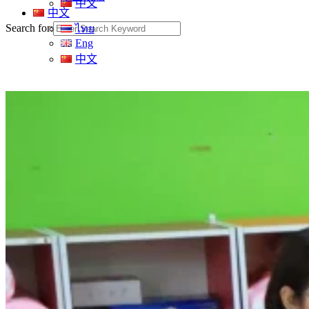
中文
中文
Search for:
ไทย
Eng
中文