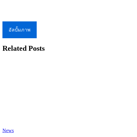
อัลบั้มภาพ
Related Posts
News