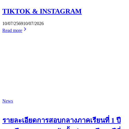
TIKTOK & INSTAGRAM
10/07/2569
10/07/2026
Read more
News
รายละเอียดการสอบกลางภาคเรียนที่ 1 ปี