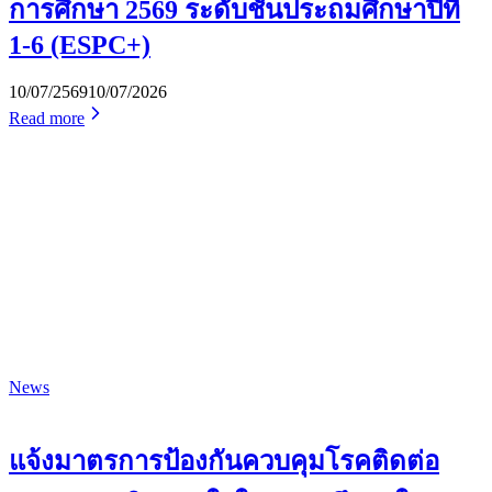
การศึกษา 2569 ระดับชั้นประถมศึกษาปีที่
1-6 (ESPC+)
10/07/2569
10/07/2026
Read more
News
แจ้งมาตรการป้องกันควบคุมโรคติดต่อ