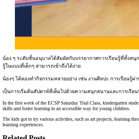
น้อง ๆ ระดับชั้นอนุบาลได้สัมผัสกับบรรยากาศการเรียนรู้ที่ทั
รู้ในแบบที่เด็กๆ สามารถเข้าถึงได้ง่าย
น้องๆ ได้ลองทำกิจกรรมหลายอย่าง เช่น งานศิลปะ การเรียนรู้ผ่านเกม
เป็นการเริ่มต้นสัปดาห์ที่เต็มไปด้วยความสนุกสนานและการเรียนรู้ท
In the first week of the ECSP Saturday Trial Class, kindergarten stude
skills and foster learning in an accessible way for young children.
The kids got to try various activities, such as art projects, learning t
learning experiences.
Related Posts