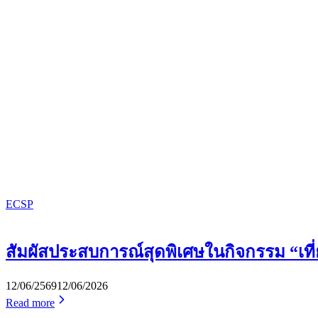
ECSP
สัมผัสประสบการณ์สุดพิเศษในกิจกรรม “เที่
12/06/2569
12/06/2026
Read more