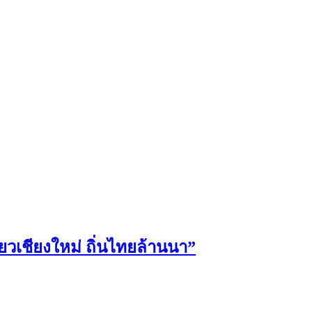
ยวเชียงใหม่ ถิ่นไทยล้านนา”