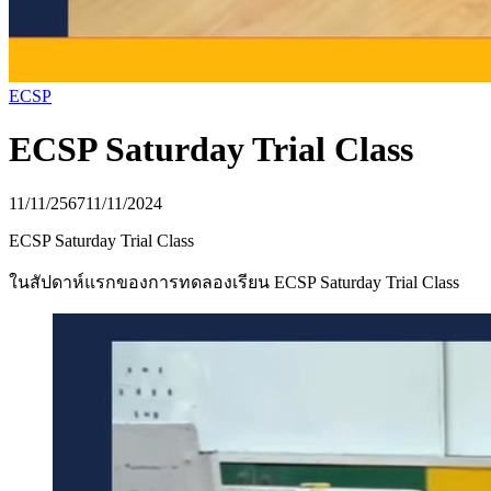
ECSP
ECSP Saturday Trial Class
11/11/2567
11/11/2024
ECSP Saturday Trial Class
ในสัปดาห์แรกของการทดลองเรียน ECSP Saturday Trial Class