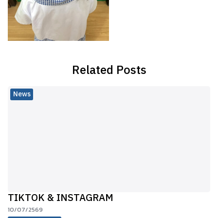
Related Posts
News
TIKTOK & INSTAGRAM
10/07/2569