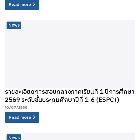
Read more
News
รายละเอียดการสอบกลางภาคเรียนที่ 1 ปีการศึกษา
2569 ระดับชั้นประถมศึกษาปีที่ 1-6 (ESPC+)
10/07/2569
Read more
News