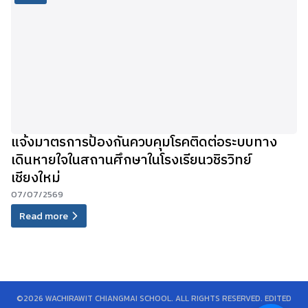
แจ้งมาตรการป้องกันควบคุมโรคติดต่อระบบทาง
เดินหายใจในสถานศึกษาในโรงเรียนวชิรวิทย์
เชียงใหม่
07/07/2569
Read more
©2026 WACHIRAWIT CHIANGMAI SCHOOL. ALL RIGHTS RESERVED. EDITED