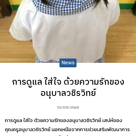
News
การดูแล ใส่ใจ ด้วยความรักของ
อนุบาลวชิรวิทย์
10/09/2568
การดูแล ใส่ใจ ด้วยความรักของอนุบาลวชิรวิทย์ เสน่ห์ของ
คุณครูอนุบาลวชิรวิทย์ นอกเหนือจากการช่วยเสริมพัฒนาการ