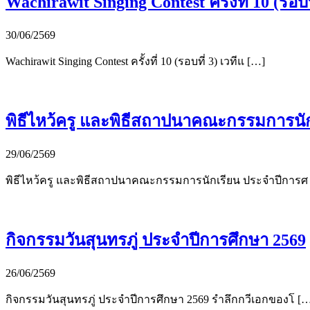
Wachirawit Singing Contest ครั้งที่ 10 (รอบที
30/06/2569
Wachirawit Singing Contest ครั้งที่ 10 (รอบที่ 3) เวทีแ […]
พิธีไหว้ครู และพิธีสถาปนาคณะกรรมการนั
29/06/2569
พิธีไหว้ครู และพิธีสถาปนาคณะกรรมการนักเรียน ประจำปีการศ
กิจกรรมวันสุนทรภู่ ประจำปีการศึกษา 2569
26/06/2569
กิจกรรมวันสุนทรภู่ ประจำปีการศึกษา 2569 รำลึกกวีเอกของโ [