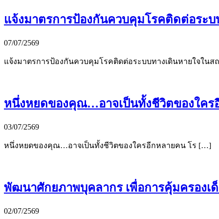
แจ้งมาตรการป้องกันควบคุมโรคติดต่อระบบ
07/07/2569
แจ้งมาตรการป้องกันควบคุมโรคติดต่อระบบทางเดินหายใจในส
หนึ่งหยดของคุณ…อาจเป็นทั้งชีวิตของใค
03/07/2569
หนึ่งหยดของคุณ…อาจเป็นทั้งชีวิตของใครอีกหลายคน โร […]
พัฒนาศักยภาพบุคลากร เพื่อการคุ้มครองเด
02/07/2569