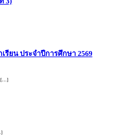
่ 3)
กเรียน ประจำปีการศึกษา 2569
 […]
…]