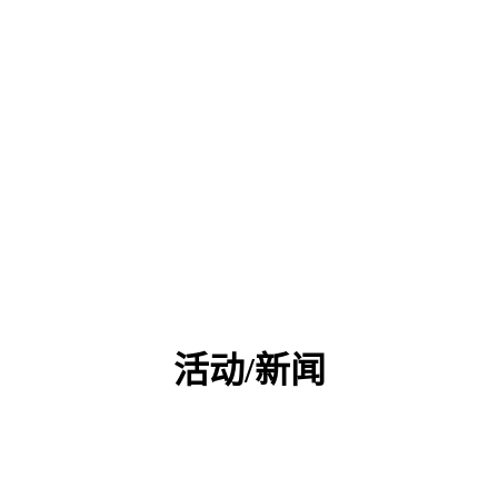
活动/新闻