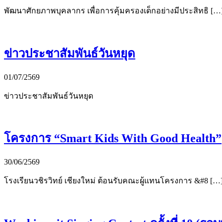
พัฒนาศักยภาพบุคลากร เพื่อการคุ้มครองเด็กอย่างมีประสิทธิ […
ข่าวประชาสัมพันธ์วันหยุด
01/07/2569
ข่าวประชาสัมพันธ์วันหยุด
โครงการ “Smart Kids With Good Health”
30/06/2569
โรงเรียนวชิรวิทย์ เชียงใหม่ ต้อนรับคณะผู้แทนโครงการ &#8 […