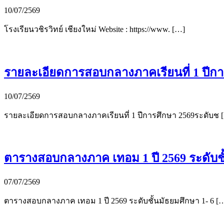
10/07/2569
โรงเรียนวชิรวิทย์ เชียงใหม่ Website : https://www. […]
รายละเอียดการสอบกลางภาคเรียนที่ 1 ปีการ
10/07/2569
รายละเอียดการสอบกลางภาคเรียนที่ 1 ปีการศึกษา 2569ระดับช 
ตารางสอบกลางภาค เทอม 1 ปี 2569 ระดับชั
07/07/2569
ตารางสอบกลางภาค เทอม 1 ปี 2569 ระดับชั้นมัธยมศึกษา 1- 6 [