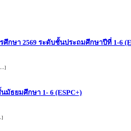
ศึกษา 2569 ระดับชั้นประถมศึกษาปีที่ 1-6 
[…]
้นมัธยมศึกษา 1- 6 (ESPC+)
…]