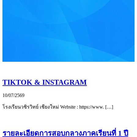
TIKTOK & INSTAGRAM
10/07/2569
โรงเรียนวชิรวิทย์ เชียงใหม่ Website : https://www. […]
รายละเอียดการสอบกลางภาคเรียนที่ 1 ปี