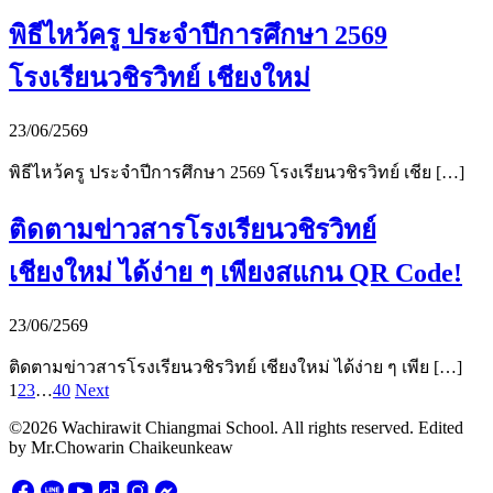
พิธีไหว้ครู ประจำปีการศึกษา 2569
โรงเรียนวชิรวิทย์ เชียงใหม่
23/06/2569
พิธีไหว้ครู ประจำปีการศึกษา 2569 โรงเรียนวชิรวิทย์ เชีย […]
ติดตามข่าวสารโรงเรียนวชิรวิทย์
เชียงใหม่ ได้ง่าย ๆ เพียงสแกน QR Code!
23/06/2569
ติดตามข่าวสารโรงเรียนวชิรวิทย์ เชียงใหม่ ได้ง่าย ๆ เพีย […]
1
2
3
…
40
Next
©2026 Wachirawit Chiangmai School. All rights reserved. Edited
by Mr.Chowarin Chaikeunkeaw