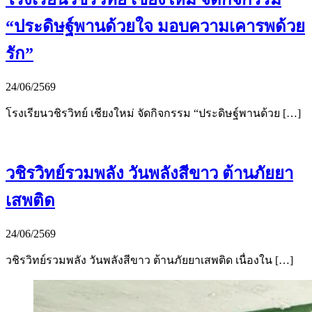
“ประดิษฐ์พานด้วยใจ มอบความเคารพด้วย
รัก”
24/06/2569
โรงเรียนวชิรวิทย์ เชียงใหม่ จัดกิจกรรม “ประดิษฐ์พานด้วย […]
วชิรวิทย์รวมพลัง วันพลังสีขาว ต้านภัยยา
เสพติด
24/06/2569
วชิรวิทย์รวมพลัง วันพลังสีขาว ต้านภัยยาเสพติด เนื่องใน […]