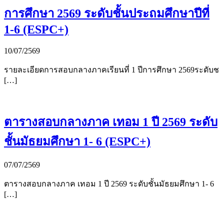
การศึกษา 2569 ระดับชั้นประถมศึกษาปีที่
1-6 (ESPC+)
10/07/2569
รายละเอียดการสอบกลางภาคเรียนที่ 1 ปีการศึกษา 2569ระดับช
[…]
ตารางสอบกลางภาค เทอม 1 ปี 2569 ระดับ
ชั้นมัธยมศึกษา 1- 6 (ESPC+)
07/07/2569
ตารางสอบกลางภาค เทอม 1 ปี 2569 ระดับชั้นมัธยมศึกษา 1- 6
[…]