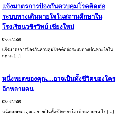
แจ้งมาตรการป้องกันควบคุมโรคติดต่อ
ระบบทางเดินหายใจในสถานศึกษาใน
โรงเรียนวชิรวิทย์ เชียงใหม่
07/07/2569
แจ้งมาตรการป้องกันควบคุมโรคติดต่อระบบทางเดินหายใจใน
สถาน […]
หนึ่งหยดของคุณ…อาจเป็นทั้งชีวิตของใคร
อีกหลายคน
03/07/2569
หนึ่งหยดของคุณ…อาจเป็นทั้งชีวิตของใครอีกหลายคน โร […]