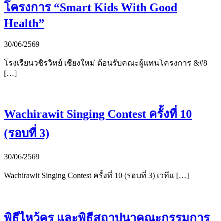
โครงการ “Smart Kids With Good
Health”
30/06/2569
โรงเรียนวชิรวิทย์ เชียงใหม่ ต้อนรับคณะผู้แทนโครงการ &#8
[…]
Wachirawit Singing Contest ครั้งที่ 10
(รอบที่ 3)
30/06/2569
Wachirawit Singing Contest ครั้งที่ 10 (รอบที่ 3) เวทีแ […]
พิธีไหว้ครู และพิธีสถาปนาคณะกรรมการ