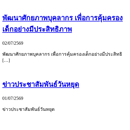
พัฒนาศักยภาพบุคลากร เพื่อการคุ้มครอง
เด็กอย่างมีประสิทธิภาพ
02/07/2569
พัฒนาศักยภาพบุคลากร เพื่อการคุ้มครองเด็กอย่างมีประสิทธิ
[…]
ข่าวประชาสัมพันธ์วันหยุด
01/07/2569
ข่าวประชาสัมพันธ์วันหยุด