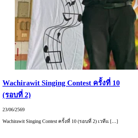
Wachirawit Singing Contest ครั้งที่ 10
(รอบที่ 2)
23/06/2569
Wachirawit Singing Contest ครั้งที่ 10 (รอบที่ 2) เวทีแ […]