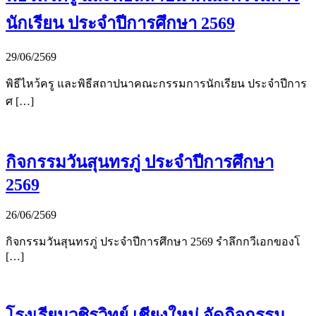
นักเรียน ประจำปีการศึกษา 2569
29/06/2569
พิธีไหว้ครู และพิธีสถาปนาคณะกรรมการนักเรียน ประจำปีการ
ศ […]
กิจกรรมวันสุนทรภู่ ประจำปีการศึกษา
2569
26/06/2569
กิจกรรมวันสุนทรภู่ ประจำปีการศึกษา 2569 รำลึกกวีเอกของโ
[…]
โรงเรียนวชิรวิทย์ เชียงใหม่ จัดกิจกรรม