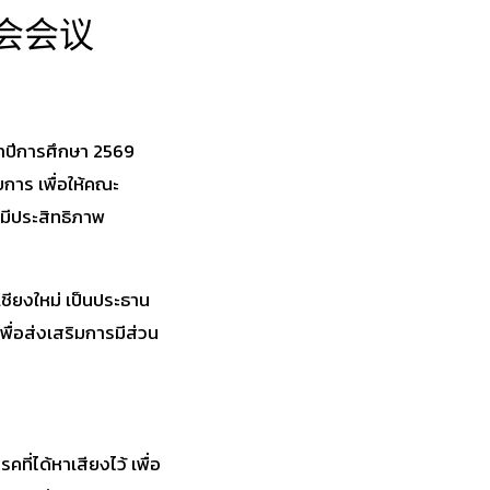
会会议
ะจำปีการศึกษา 2569
าร เพื่อให้คณะ
มีประสิทธิภาพ
เชียงใหม่ เป็นประธาน
่อส่งเสริมการมีส่วน
่ได้หาเสียงไว้ เพื่อ