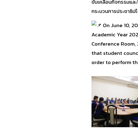
ขับเคลื่อนกิจกรรมและ
กระบวนการประชาธิปไ
On June 10, 20
Academic Year 202
Conference Room, 2
that student counci
order to perform th