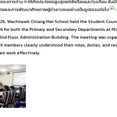
โครงการต่าง ๆ ให้เกิดประโยชน์สูงสุดแก่นักเรียนและโรงเรียน อันเป
ตยและการพัฒนาศักยภาพผู้นำเยาวชนอย่างเป็นรูปธรรมต่อไป
26, Wachirawit Chiang Mai School held the Student Counc
6 for both the Primary and Secondary Departments at P
nd Floor, Administration Building. The meeting was orga
l members clearly understood their roles, duties, and res
eir work effectively.