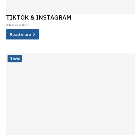
TIKTOK & INSTAGRAM
10/07/2569
Read more
News