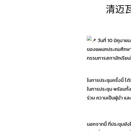
清迈
วันที่ 10 มิถุนา
ของแผนกประถมศึกษาแ
กรรมการสภานักเรียนไ
ในการประชุมครั้งนี้ ไ
ในการประชุม พร้อมทั
ร่วม ความเป็นผู้นำ แ
นอกจากนี้ ที่ประชุมย