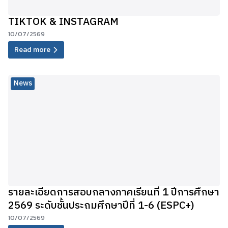
TIKTOK & INSTAGRAM
10/07/2569
Read more
News
รายละเอียดการสอบกลางภาคเรียนที่ 1 ปีการศึกษา
2569 ระดับชั้นประถมศึกษาปีที่ 1-6 (ESPC+)
10/07/2569