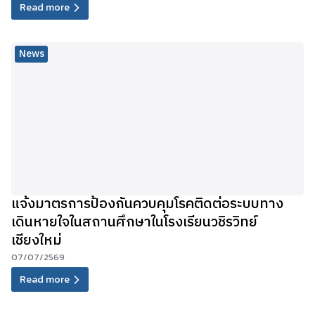
Read more
News
แจ้งมาตรการป้องกันควบคุมโรคติดต่อระบบทาง
เดินหายใจในสถานศึกษาในโรงเรียนวชิรวิทย์
เชียงใหม่
07/07/2569
Read more