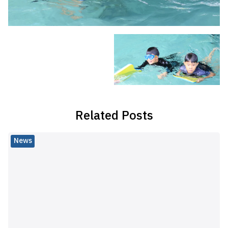
Related Posts
News