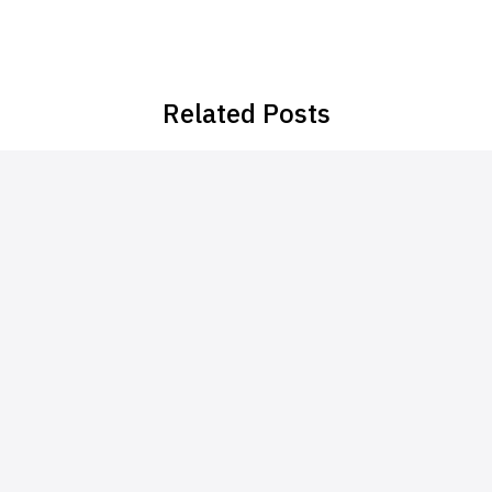
Related Posts