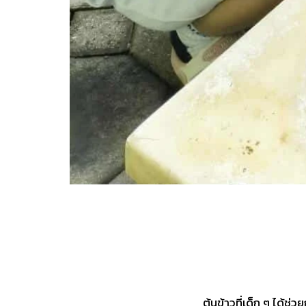
ต้นข้าวที่เด็ก ๆ ได้ช่