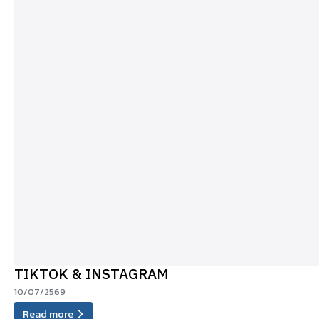
TIKTOK & INSTAGRAM
10/07/2569
Read more