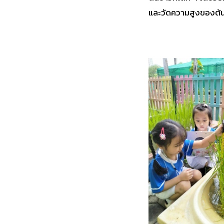
และวัดความสูงของต้นข