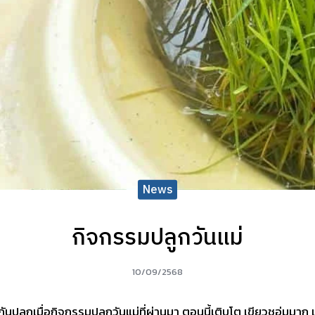
News
กิจกรรมปลูกวันแม่
10/09/2568
วยกันปลูกเมื่อกิจกรรมปลูกวันแม่ที่ผ่านมา ตอนนี้เติบโต เขียวชอุ่มมาก 