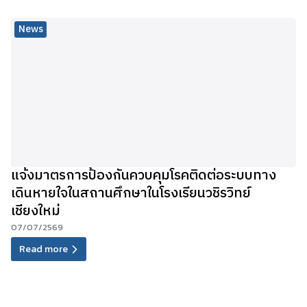
News
แจ้งมาตรการป้องกันควบคุมโรคติดต่อระบบทาง
เดินหายใจในสถานศึกษาในโรงเรียนวชิรวิทย์
เชียงใหม่
07/07/2569
Read more