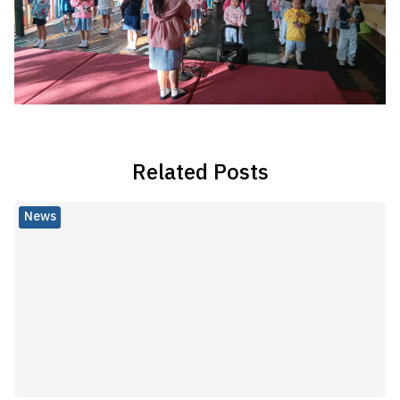
Related Posts
News