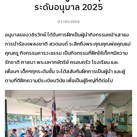
ระดับอนุบาล 2025
07/01/2569
อนุบาลของวชิรวิทย์ ได้รับการฝึกเป็นผู้นำกิจกรรมหน้าเสาธง
การนำร้องเพลงชาติ สวดมนต์ ระลึกถึงพระคุณคุณพ่อคุณแม่
คุณครู กิจกรรมคารวะธรรม เป็นกิจกรรมที่ฝึกให้เด็กๆมีความ
รักชาติ ศาสนา พระมหากษัตริย์ ครอบครัว โรงเรียน และ
เพื่อนๆ เด็กๆทุกระดับชั้น จะได้สลับกันฝึกการเป็นผู้นำ และผู้
ตามที่ดีฝึกความมีระเบียบวินัย เพื่อเป็นผู้ใหญ่ที่ดีต่อไป