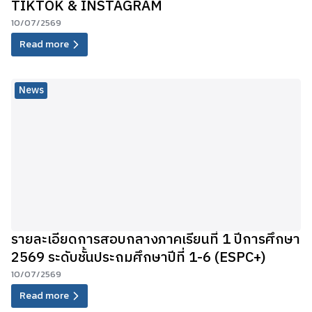
TIKTOK & INSTAGRAM
10/07/2569
Read more
News
รายละเอียดการสอบกลางภาคเรียนที่ 1 ปีการศึกษา
2569 ระดับชั้นประถมศึกษาปีที่ 1-6 (ESPC+)
10/07/2569
Read more