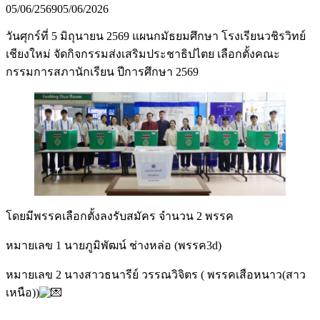
05/06/2569
05/06/2026
วันศุกร์ที่ 5 มิถุนายน 2569 แผนกมัธยมศึกษา โรงเรียนวชิรวิทย์
เชียงใหม่ จัดกิจกรรมส่งเสริมประชาธิปไตย เลือกตั้งคณะ
กรรมการสภานักเรียน ปีการศึกษา 2569
โดยมีพรรคเลือกตั้งลงรับสมัคร จำนวน 2 พรรค
หมายเลข 1 นายภูมิพัฒน์ ช่างหล่อ (พรรค3d)
หมายเลข 2 นางสาวธนารีย์ วรรณวิจิตร ( พรรคเสือหนาว(สาว
เหนือ))