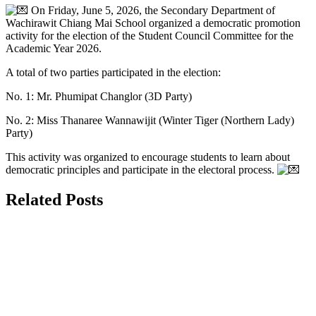
On Friday, June 5, 2026, the Secondary Department of
Wachirawit Chiang Mai School organized a democratic promotion
activity for the election of the Student Council Committee for the
Academic Year 2026.
A total of two parties participated in the election:
No. 1: Mr. Phumipat Changlor (3D Party)
No. 2: Miss Thanaree Wannawijit (Winter Tiger (Northern Lady)
Party)
This activity was organized to encourage students to learn about
democratic principles and participate in the electoral process.
Related Posts