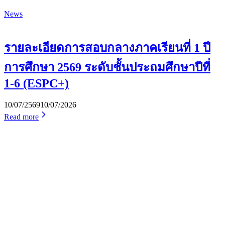
News
รายละเอียดการสอบกลางภาคเรียนที่ 1 ปี
การศึกษา 2569 ระดับชั้นประถมศึกษาปีที่
1-6 (ESPC+)
10/07/2569
10/07/2026
Read more