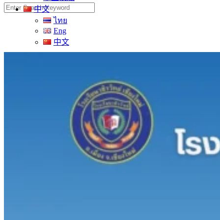
Search
中文
for:
ไทย
Eng
中文