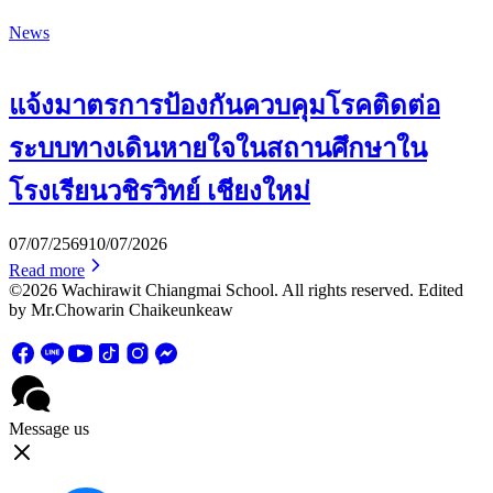
News
แจ้งมาตรการป้องกันควบคุมโรคติดต่อ
ระบบทางเดินหายใจในสถานศึกษาใน
โรงเรียนวชิรวิทย์ เชียงใหม่
07/07/2569
10/07/2026
Read more
©2026 Wachirawit Chiangmai School. All rights reserved. Edited
by Mr.Chowarin Chaikeunkeaw
Message us