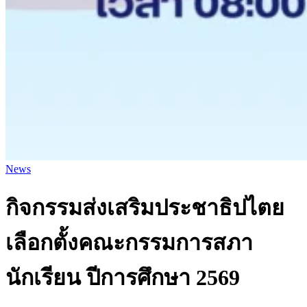
News
กิจกรรมส่งเสริมประชาธิปไตย
เลือกตั้งคณะกรรมการสภา
นักเรียน ปีการศึกษา 2569