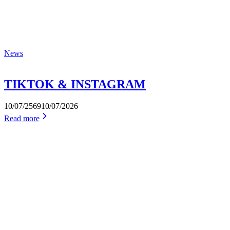
News
TIKTOK & INSTAGRAM
10/07/2569
10/07/2026
Read more