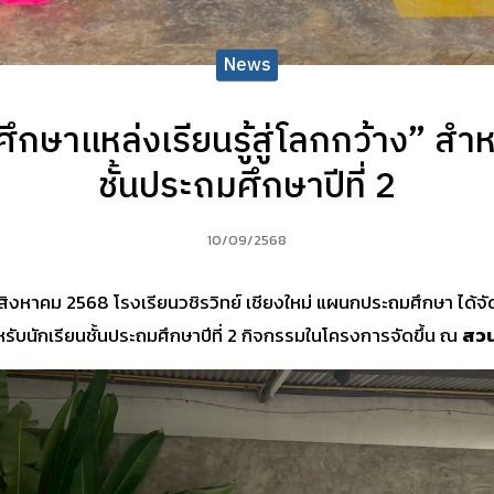
News
ึกษาแหล่งเรียนรู้สู่โลกกว้าง” สำห
ชั้นประถมศึกษาปีที่ 2
10/09/2568
27 สิงหาคม 2568 โรงเรียนวชิรวิทย์ เชียงใหม่ แผนกประถมศึกษา ได้
สำหรับนักเรียนชั้นประถมศึกษาปีที่ 2 กิจกรรมในโครงการจัดขึ้น ณ
สวน