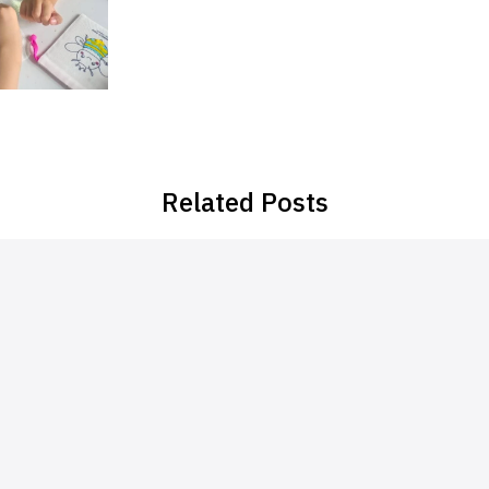
Related Posts