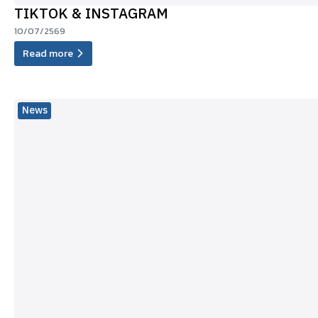
TIKTOK & INSTAGRAM
10/07/2569
Read more
News