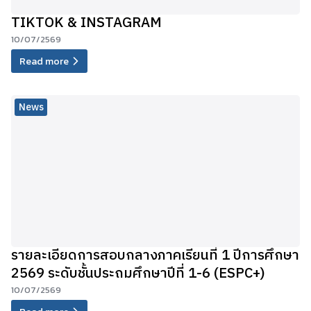
TIKTOK & INSTAGRAM
10/07/2569
Read more
News
รายละเอียดการสอบกลางภาคเรียนที่ 1 ปีการศึกษา
2569 ระดับชั้นประถมศึกษาปีที่ 1-6 (ESPC+)
10/07/2569