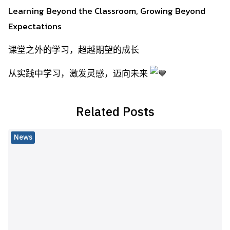
Learning Beyond the Classroom, Growing Beyond
Expectations
课堂之外的学习，超越期望的成长
从实践中学习，激发灵感，迈向未来
Related Posts
News