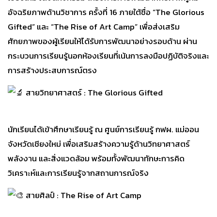
อัจฉริยภาพด้านวิชาการ ครั้งที่ 16 ภายใต้ชื่อ “The Glorious
Gifted” และ “The Rise of Art Camp” เพื่อส่งเสริม
ศักยภาพของผู้เรียนให้ได้รับการพัฒนาอย่างรอบด้าน ผ่าน
กระบวนการเรียนรู้นอกห้องเรียนที่เน้นการลงมือปฏิบัติจริงและ
การสร้างประสบการณ์ตรง
สายวิทยาศาสตร์ : The Glorious Gifted
นักเรียนได้เข้าศึกษาเรียนรู้ ณ ศูนย์การเรียนรู้ กฟผ. แม่ออน
จังหวัดเชียงใหม่ เพื่อเสริมสร้างความรู้ด้านวิทยาศาสตร์
พลังงาน และสิ่งแวดล้อม พร้อมทั้งพัฒนาทักษะการคิด
วิเคราะห์และการเรียนรู้จากสถานการณ์จริง
สายศิลป์ : The Rise of Art Camp