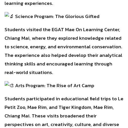
learning experiences.
Science Program: The Glorious Gifted
Students visited the EGAT Mae On Learning Center,
Chiang Mai, where they explored knowledge related
to science, energy, and environmental conservation.
The experience also helped develop their analytical
thinking skills and encouraged learning through
real-world situations.
Arts Program: The Rise of Art Camp
Students participated in educational field trips to Le
Petit Zoo, Mae Rim, and Tiger Kingdom, Mae Rim,
Chiang Mai. These visits broadened their
perspectives on art, creativity, culture, and diverse