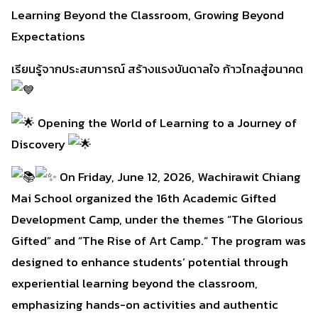
Learning Beyond the Classroom, Growing Beyond
Expectations
เรียนรู้จากประสบการณ์ สร้างแรงบันดาลใจ ก้าวไกลสู่อนาคต
Opening the World of Learning to a Journey of
Discovery
On Friday, June 12, 2026, Wachirawit Chiang
Mai School organized the 16th Academic Gifted
Development Camp, under the themes “The Glorious
Gifted” and “The Rise of Art Camp.” The program was
designed to enhance students’ potential through
experiential learning beyond the classroom,
emphasizing hands-on activities and authentic