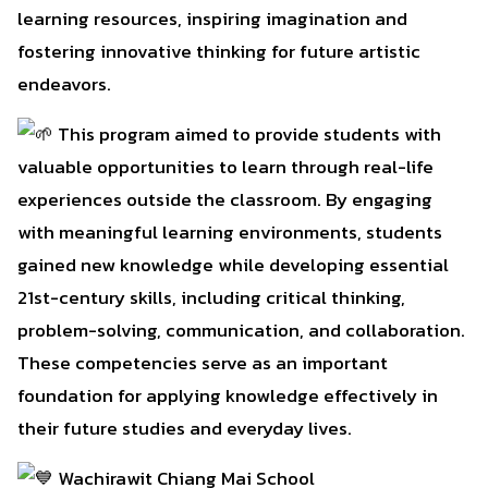
learning resources, inspiring imagination and
fostering innovative thinking for future artistic
endeavors.
This program aimed to provide students with
valuable opportunities to learn through real-life
experiences outside the classroom. By engaging
with meaningful learning environments, students
gained new knowledge while developing essential
21st-century skills, including critical thinking,
problem-solving, communication, and collaboration.
These competencies serve as an important
foundation for applying knowledge effectively in
their future studies and everyday lives.
Wachirawit Chiang Mai School