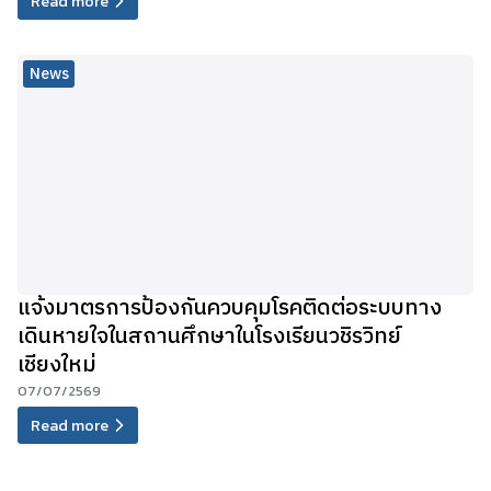
Read more
News
แจ้งมาตรการป้องกันควบคุมโรคติดต่อระบบทาง
เดินหายใจในสถานศึกษาในโรงเรียนวชิรวิทย์
เชียงใหม่
07/07/2569
Read more