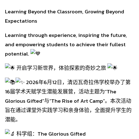
Learning Beyond the Classroom, Growing Beyond
Expectations
Learning through experience, inspiring the future,
and empowering students to achieve their fullest
potential.
开启学习新世界，体验探索的奇妙之旅
2026年6月12日，清迈瓦奇拉伟学校举办了第
16届学术天赋学生潜能发展营，活动主题为“The
Glorious Gifted”与“The Rise of Art Camp”。本次活动
旨在通过课堂外实践学习和亲身体验，全面提升学生的
潜能。
科学组：The Glorious Gifted