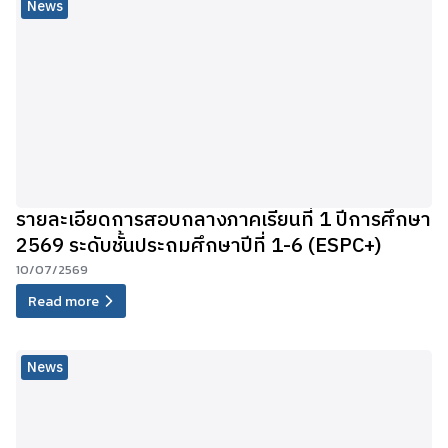
News
รายละเอียดการสอบกลางภาคเรียนที่ 1 ปีการศึกษา
2569 ระดับชั้นประถมศึกษาปีที่ 1-6 (ESPC+)
10/07/2569
Read more
News