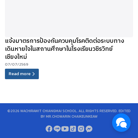
แจ้งมาตรการป้องกันควบคุมโรคติดต่อระบบทาง
เดินหายใจในสถานศึกษาในโรงเรียนวชิรวิทย์
เชียงใหม่
07/07/2569
Read more
©2026 WACHIRAWIT CHIANGMAI SCHOOL. ALL RIGHTS RESERVED. EDITED
BY MR.CHOWARIN CHAIKEUNKEAW