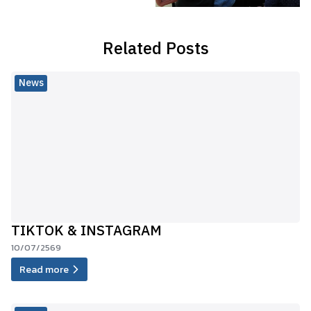
Related Posts
News
TIKTOK & INSTAGRAM
10/07/2569
Read more