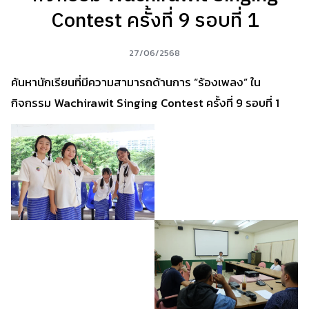
Contest ครั้งที่ 9 รอบที่ 1
27/06/2568
ค้นหานักเรียนที่มีความสามารถด้านการ “ร้องเพลง” ใน
กิจกรรม Wachirawit Singing Contest ครั้งที่ 9 รอบที่ 1