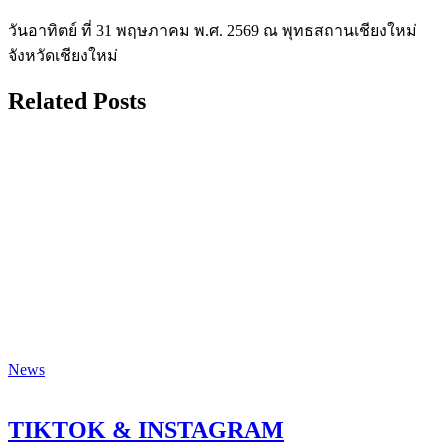
วันอาทิตย์ ที่ 31 พฤษภาคม พ.ศ. 2569 ณ พุทธสถานเชียงใหม่
จังหวัดเชียงใหม่
Related Posts
News
TIKTOK & INSTAGRAM