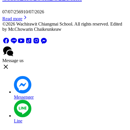
07/07/2569
10/07/2026
Read more
©2026 Wachirawit Chiangmai School. All rights reserved. Edited
by Mr.Chowarin Chaikeunkeaw
Message us
Messenger
Line