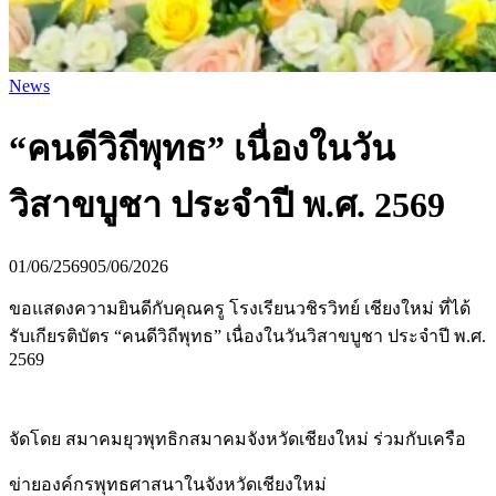
News
“คนดีวิถีพุทธ” เนื่องในวัน
วิสาขบูชา ประจำปี พ.ศ. 2569
01/06/2569
05/06/2026
ขอแสดงความยินดีกับคุณครู โรงเรียนวชิรวิทย์ เชียงใหม่ ที่ได้
รับเกียรติบัตร “คนดีวิถีพุทธ” เนื่องในวันวิสาขบูชา ประจำปี พ.ศ.
2569
จัดโดย สมาคมยุวพุทธิกสมาคมจังหวัดเชียงใหม่ ร่วมกับเครือ
ข่ายองค์กรพุทธศาสนาในจังหวัดเชียงใหม่