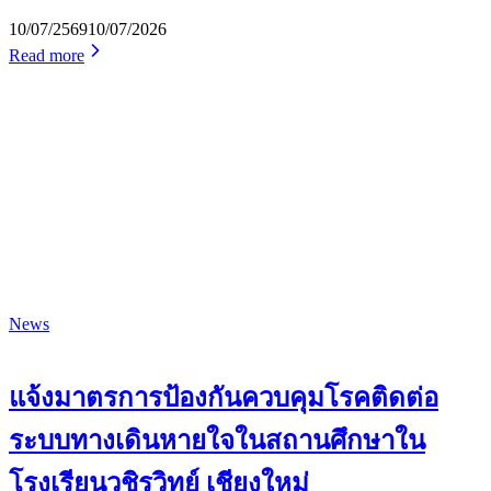
10/07/2569
10/07/2026
Read more
News
แจ้งมาตรการป้องกันควบคุมโรคติดต่อ
ระบบทางเดินหายใจในสถานศึกษาใน
โรงเรียนวชิรวิทย์ เชียงใหม่