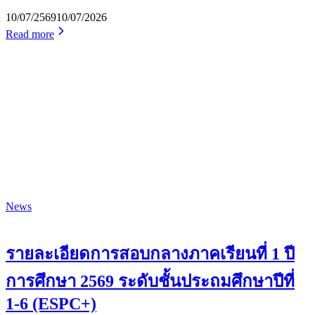
10/07/2569
10/07/2026
Read more
News
รายละเอียดการสอบกลางภาคเรียนที่ 1 ปี
การศึกษา 2569 ระดับชั้นประถมศึกษาปีที่
1-6 (ESPC+)