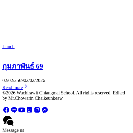
Lunch
กุมภาพันธ์ 69
02/02/2569
02/02/2026
Read more
©2026 Wachirawit Chiangmai School. All rights reserved. Edited
by Mr.Chowarin Chaikeunkeaw
Message us