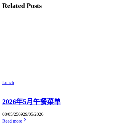
Related Posts
Lunch
2026年5月午餐菜单
08/05/2569
29/05/2026
Read more