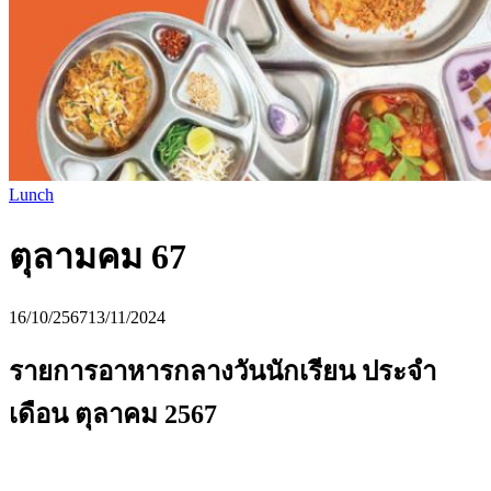
Lunch
ตุลามคม 67
16/10/2567
13/11/2024
รายการอาหารกลางวันนักเรียน ประจำ
เดือน ตุลาคม 2567