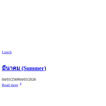
Lunch
มีนาคม (Summer)
04/03/2569
04/03/2026
Read more