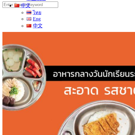
Search
中文
for:
ไทย
Eng
中文