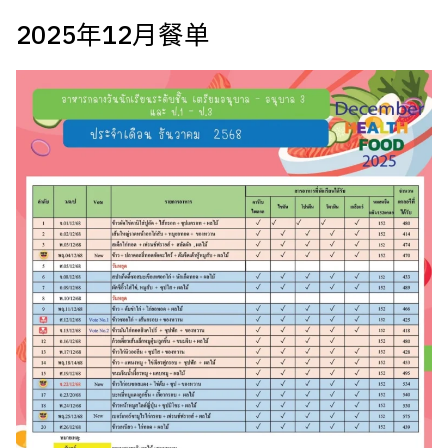
2025年12月餐单