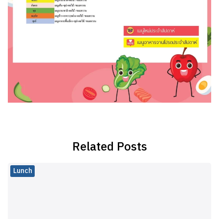
Related Posts
Lunch