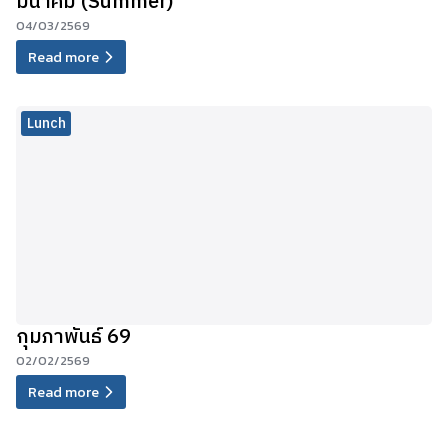
มีนาคม (Summer)
04/03/2569
Read more
Lunch
กุมภาพันธ์ 69
02/02/2569
Read more