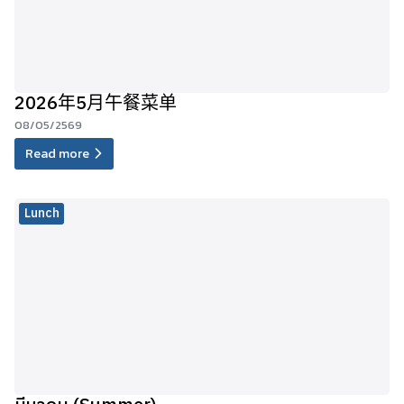
2026年5月午餐菜单
08/05/2569
Read more
Lunch