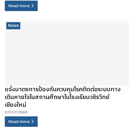
Read more
News
แจ้งมาตรการป้องกันควบคุมโรคติดต่อระบบทาง
เดินหายใจในสถานศึกษาในโรงเรียนวชิรวิทย์
เชียงใหม่
07/07/2569
Read more