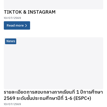
TIKTOK & INSTAGRAM
10/07/2569
Read more
News
รายละเอียดการสอบกลางภาคเรียนที่ 1 ปีการศึกษา
2569 ระดับชั้นประถมศึกษาปีที่ 1-6 (ESPC+)
10/07/2569