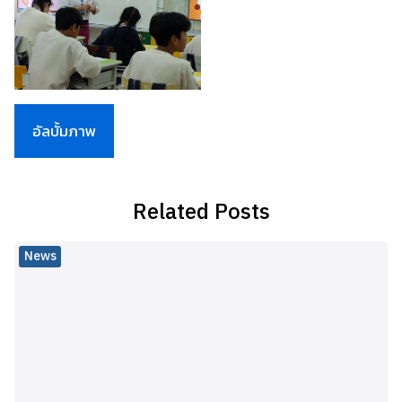
อัลบั้มภาพ
Related Posts
News