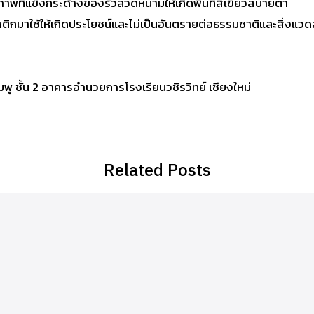
ยภาพที่แข็งกระด้างของรั้วลวดหนามให้เกิดพื้นที่สีเขียวสบายตา
ติกมาใช้ให้เกิดประโยชน์และไม่เป็นอันตรายต่อธรรมชาติและสิ่งแวด
 ชั้น 2 อาคารอำนวยการโรงเรียนวชิรวิทย์ เชียงใหม่
Related Posts