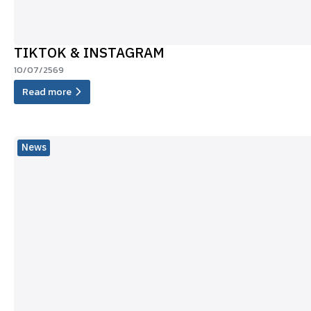
TIKTOK & INSTAGRAM
10/07/2569
Read more
News