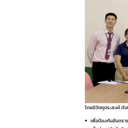
โดยมีวัตถุประสงค์ ดังน
เพื่อป้องกันอันตร