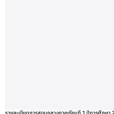
รายละเอียดการสอบกลางภาคเรียนที่ 1 ปีการศึกษา 2