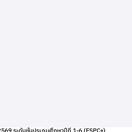
569 ระดับชั้นประถมศึกษาปีที่ 1-6 (ESPC+)