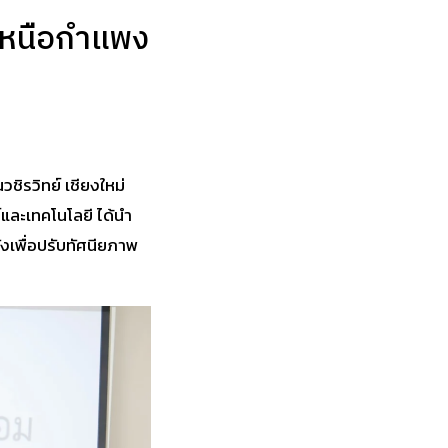
วเหนือกำแพง
ชิรวิทย์ เชียงใหม่
์และเทคโนโลยี ได้นำ
งเพื่อปรับทัศนียภาพ