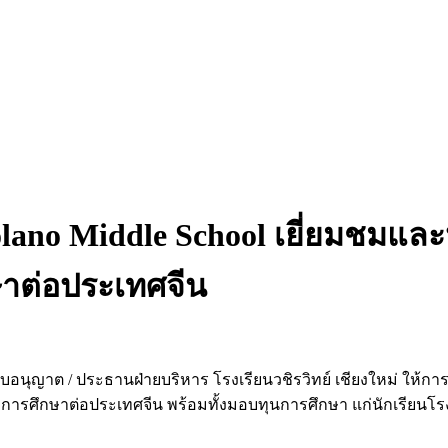
 Solano Middle School เยี่ยมชมแ
าต่อประเทศจีน
ับใบอนุญาต / ประธานฝ่ายบริหาร โรงเรียนวชิรวิทย์ เชียงใหม่ ให้การต
กษาต่อประเทศจีน พร้อมทั้งมอบทุนการศึกษา แก่นักเรียนโรงเรี