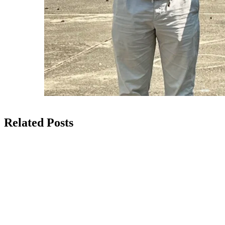
Related Posts