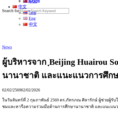
学生校服
中文
中文
Search for:
ไทย
Eng
中文
News
ผู้บริหารจาก ฺBeijing Huairou
นานาชาติ และแนะแนวการศึกษ
02/02/2569
02/02/2026
ในวันจันทร์ที่ 2 กุมภาพันธ์ 2569 ดร.ภัทรภณ ศิลารักษ์ ผู้ช่วยผู้ร
ชมและหารือความร่วมมือด้านการศึกษานานาชาติ และแนะแนวการศึ