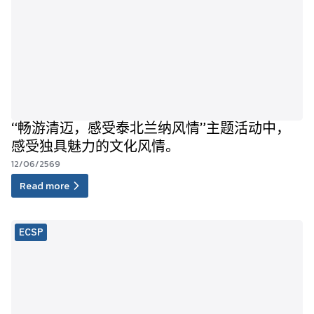
“畅游清迈，感受泰北兰纳风情”主题活动中，
感受独具魅力的文化风情。
12/06/2569
Read more
ECSP