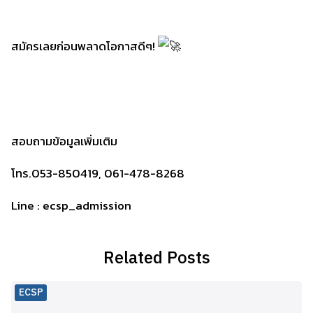
สมัครเลยก่อนพลาดโอกาสดีๆ!
สอบถามข้อมูลเพิ่มเติม
โทร.053-850419, 061-478-8268
Line : ecsp_admission
Related Posts
ECSP