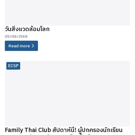
วันสิ่งแวดล้อมโลก
05/06/2569
Read more
ECSP
Family Thai Club สัปดาห์นี้! ผู้ปกครองนักเรียน