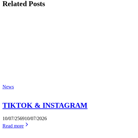
Related Posts
News
TIKTOK & INSTAGRAM
10/07/2569
10/07/2026
Read more