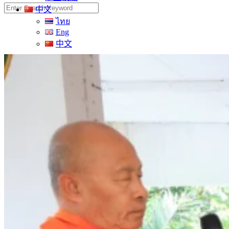
Search
中文
for:
ไทย
Eng
中文