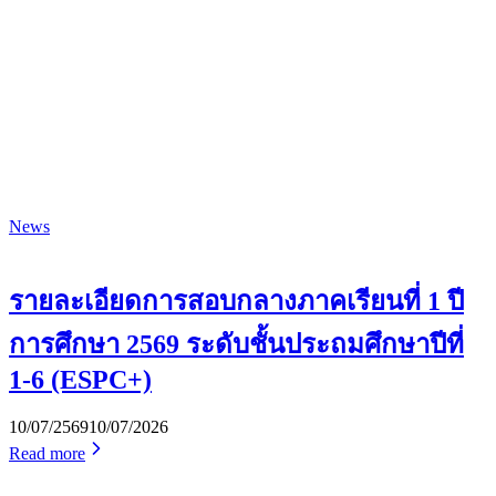
News
รายละเอียดการสอบกลางภาคเรียนที่ 1 ปี
การศึกษา 2569 ระดับชั้นประถมศึกษาปีที่
1-6 (ESPC+)
10/07/2569
10/07/2026
Read more