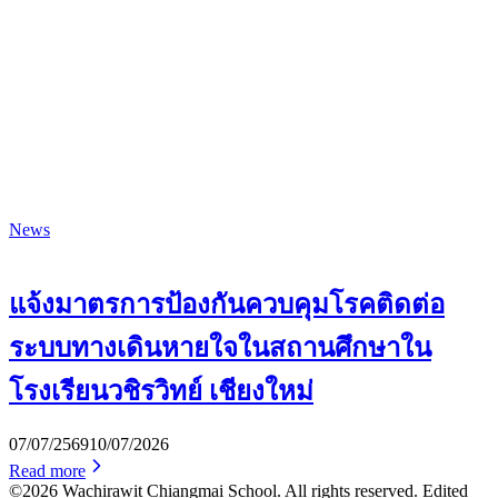
News
แจ้งมาตรการป้องกันควบคุมโรคติดต่อ
ระบบทางเดินหายใจในสถานศึกษาใน
โรงเรียนวชิรวิทย์ เชียงใหม่
07/07/2569
10/07/2026
Read more
©2026 Wachirawit Chiangmai School. All rights reserved. Edited