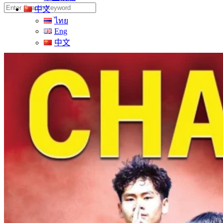
Search
中文
for:
ไทย
Eng
中文