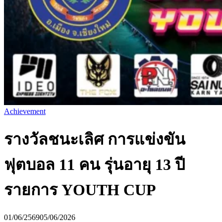
Achievement
รางวัลชนะเลิศ การแข่งขัน
ฟุตบอล 11 คน รุ่นอายุ 13 ปี
รายการ YOUTH CUP
01/06/2569
05/06/2026