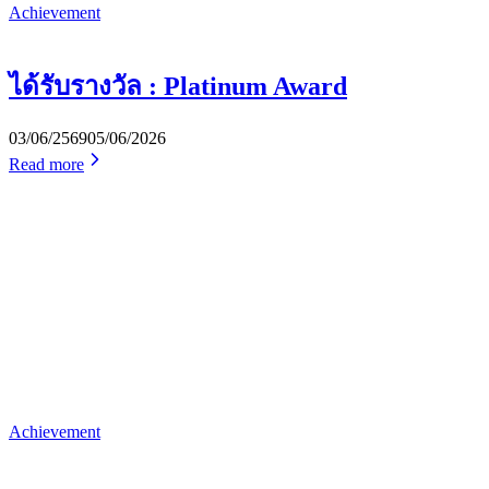
Achievement
ได้รับรางวัล : Platinum Award
03/06/2569
05/06/2026
Read more
Achievement