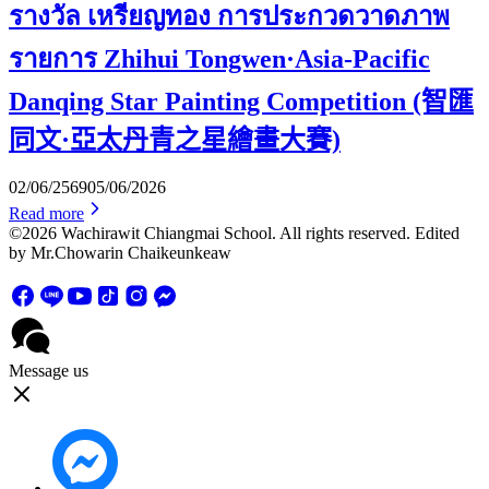
รางวัล เหรียญทอง การประกวดวาดภาพ
รายการ Zhihui Tongwen·Asia-Pacific
Danqing Star Painting Competition (智匯
同文·亞太丹青之星繪畫大賽)
02/06/2569
05/06/2026
Read more
©2026 Wachirawit Chiangmai School. All rights reserved. Edited
by Mr.Chowarin Chaikeunkeaw
Message us