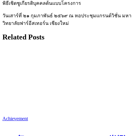
พิธีเชิดชูเกียรติบุคคลต้นแบบโครงการ
วันเสาร์ที่ ๒๑ กุมภาพันธ์ ๒๕๖๙ ณ หอประชุมแกรนด์วิชั่น มหา
วิทยาลัยฟาร์อีสเทอร์น เชียงใหม่
Related Posts
Achievement