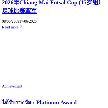
2026年Chiang Mai Futsal Cup (15岁组）
足球比赛亚军
08/06/2569
17/06/2026
Read more
Achievement
ได้รับรางวัล : Platinum Award