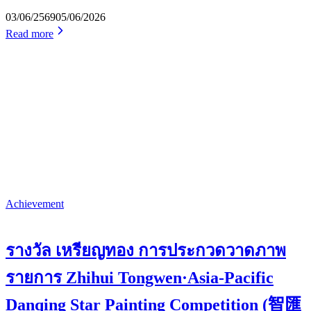
03/06/2569
05/06/2026
Read more
Achievement
รางวัล เหรียญทอง การประกวดวาดภาพ
รายการ Zhihui Tongwen·Asia-Pacific
Danqing Star Painting Competition (智匯