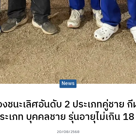
News
องชนะเลิศอันดับ 2 ประเภทคู่ชาย ก
ระเภท บุคคลชาย รุ่นอายุไม่เกิน 18 
20/08/2568