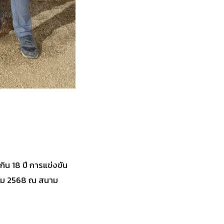
กิน 18 ปี การแข่งขัน
หาคม 2568 ณ สนาม