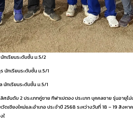
ักเรียนระดับชั้น ม.5/2
 นักเรียนระดับชั้น ม.5/1
 นักเรียนระดับชั้น ม.5/1
เลิศอันดับ 2 ประเภทคู่ชาย กีฬาเปตอง ประเภท บุคคลชาย รุ่นอายุไม่เ
หวัดเชียงใหม่และอำเภอ ประจำปี 2568 ระหว่างวันที่ 18 – 19 สิง
ยงใ