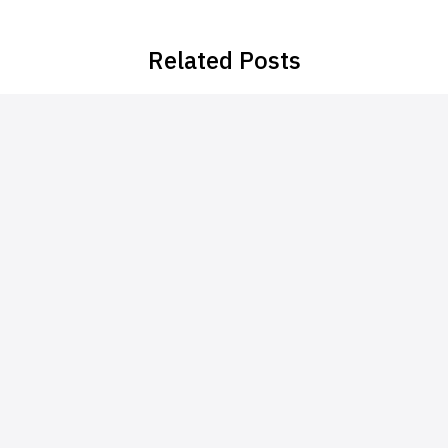
Related Posts