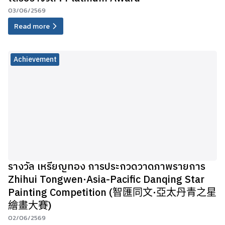
03/06/2569
Read more
Achievement
รางวัล เหรียญทอง การประกวดวาดภาพรายการ
Zhihui Tongwen·Asia-Pacific Danqing Star
Painting Competition (智匯同文·亞太丹青之星
繪畫大賽)
02/06/2569