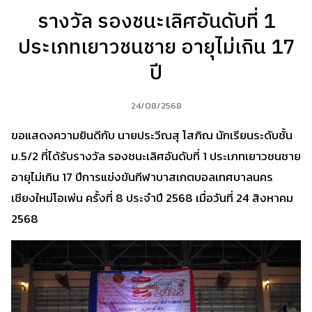
รางวัล รองชนะเลิศอันดับที่ 1
ประเภทเยาวชนชาย อายุไม่เกิน 17
ปี
24/08/2568
ขอแสดงความยินดีกับ นายประวีณสุ โสภิณ นักเรียนระดับชั้น
ม.5/2 ที่ได้รับรางวัล รองชนะเลิศอันดับที่ 1 ประเภทเยาวชนชาย
อายุไม่เกิน 17 ปีการแข่งขันกีฬาบาสเกตบอลเทศบาลนคร
เชียงใหม่โอเพ่น ครั้งที่ 8 ประจำปี 2568 เมื่อวันที่ 24 สิงหาคม
2568