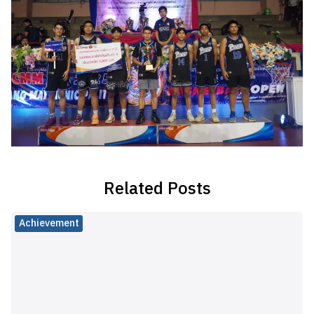
Related Posts
Achievement