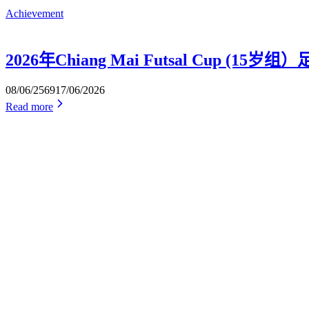
Achievement
2026年Chiang Mai Futsal Cup (15
08/06/2569
17/06/2026
Read more