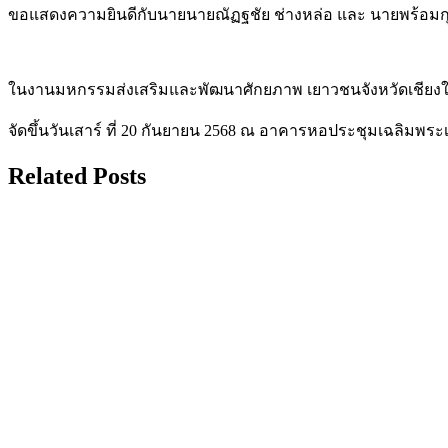
ขอแสดงความยินดีกับนายนายณัฏฐชัย ช่างหล่อ และ นายพร้อมกุศล 
ในงานมหกรรมส่งเสริมและพัฒนาศักยภาพ เยาวชนจังหวัดเชียงใหม่
จัดขึ้นวันเสาร์ ที่ 20 กันยายน 2568 ณ อาคารหอประชุมเฉลิมพระ
Related Posts