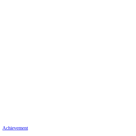
Achievement