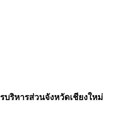
รบริหารส่วนจังหวัดเชียงใหม่