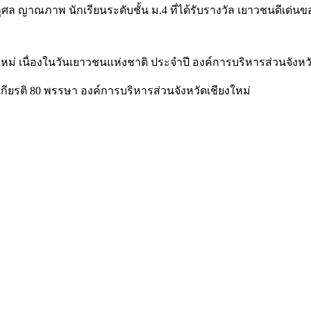
ญาณภาพ นักเรียนระดับชั้น ม.4 ที่ได้รับรางวัล เยาวชนดีเด่นขอ
 เนื่องในวันเยาวชนแห่งชาติ ประจำปี องค์การบริหารส่วนจังหวั
เกียรติ 80 พรรษา องค์การบริหารส่วนจังหวัดเชียงใหม่