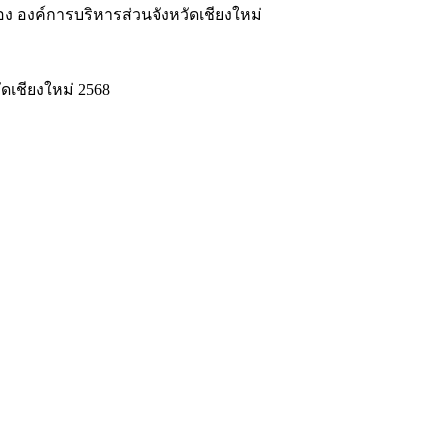
ง องค์การบริหารส่วนจังหวัดเชียงใหม่
ดเชียงใหม่ 2568