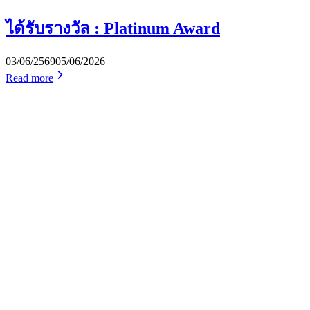
ได้รับรางวัล : Platinum Award
03/06/2569
05/06/2026
Read more