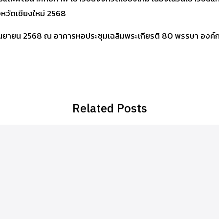
หวัดเชียงใหม่ 2568
20 กันยายน 2568 ณ อาคารหอประชุมเฉลิมพระเกียรติ 80 พรรษา องค์
Related Posts