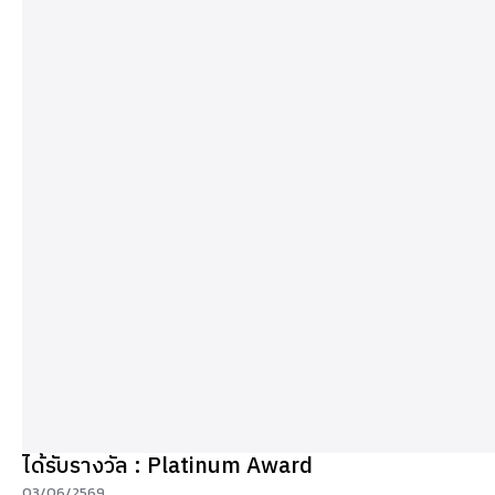
ได้รับรางวัล : Platinum Award
03/06/2569