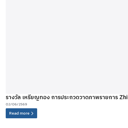
รางวัล เหรียญทอง การประกวดวาดภาพรายการ
02/06/2569
Read more