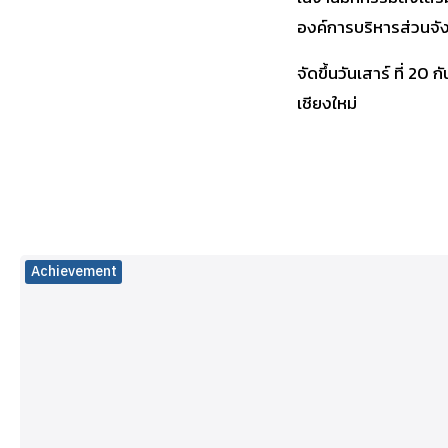
องค์การบริหารส่วนจัง
จัดขึ้นวันเสาร์ ที่ 
เชียงใหม่
Achievement