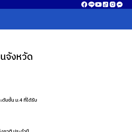
นจังหวัด
ั้น ม.4 ที่ได้รับ
งชาติ ประจำปี